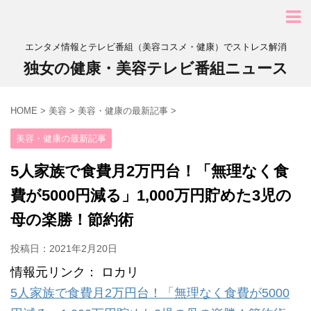
エンタメ情報とテレビ番組（美容コスメ・健康）でストレス解消
独女の健康・美容テレビ番組ニュース
HOME
>
美容
>
美容・健康の最新記事
>
美容・健康の最新記事
5人家族で食費月2万円台！「無理なく食
費が5000円減る」1,000万円貯めた3児の
母の楽勝！節約術
投稿日：
2021年2月20日
情報元リンク： ロカリ
5人家族で食費月2万円台！「無理なく食費が5000