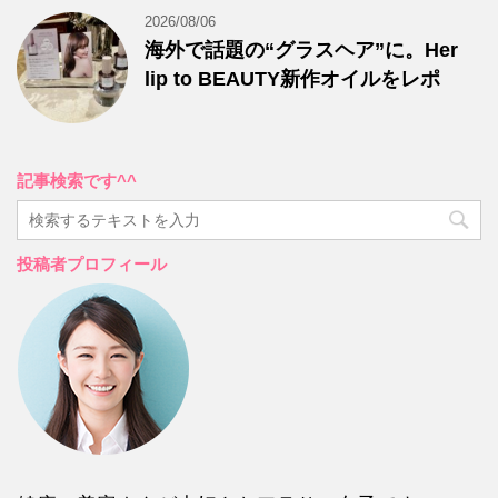
2026/08/06
海外で話題の“グラスヘア”に。Her
lip to BEAUTY新作オイルをレポ
記事検索です^^
投稿者プロフィール