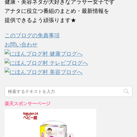
健康・美容ネタが大好きなアラサー女子です
アナタに役立つ番組のまとめ・最新情報を
提供できるよう頑張ります★
このブログの免責事項
お問い合わせ
楽天スポンサーページ