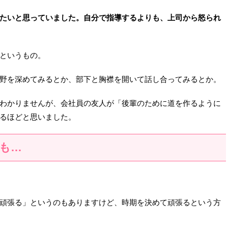
たいと思っていました。自分で指導するよりも、上司から怒られ
というもの。
野を深めてみるとか、部下と胸襟を開いて話し合ってみるとか。
わかりませんが、会社員の友人が「後輩のために道を作るように
るほどと思いました。
も…
頑張る」というのもありますけど、時期を決めて頑張るという方