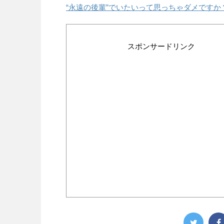
“永遠の後輩”でいたいって思っちゃダメですか
スポンサードリンク