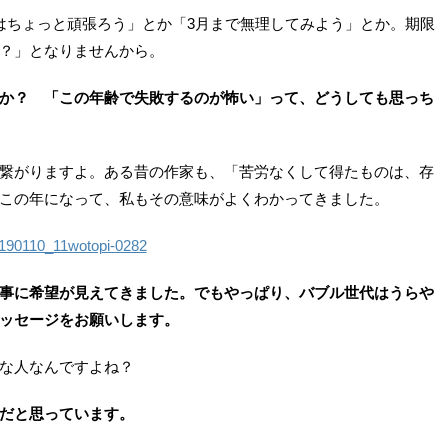
はちょっと頑張ろう」とか「3月まで無理してみよう」とか。期限
？」となりませんから。
か？ 「この年齢で失敗するのが怖い」って、どうしても思っち
繋がりますよ。ある昔の作家も、「苦労なくして得たものは、存
この年になって、私もその意味がよくわかってきました。
事に希望が見えてきました。でもやっぱり、バブル世代はうらや
ッセージをお願いします。
な人なんですよね？
だと思っています。