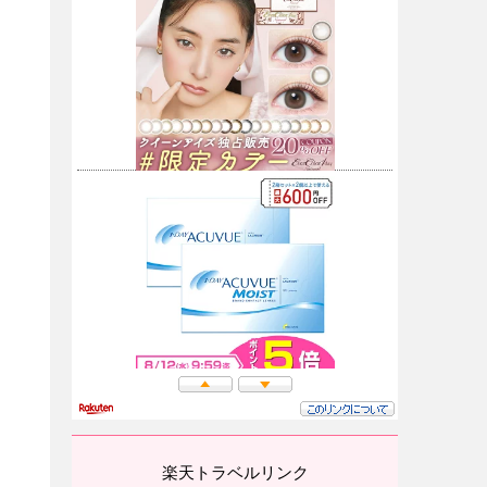
楽天トラベルリンク