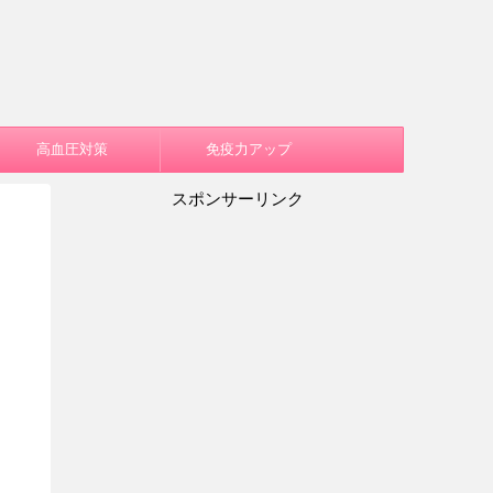
高血圧対策
免疫力アップ
スポンサーリンク