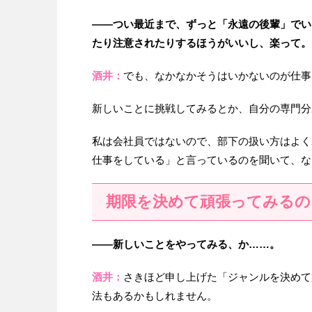
——つい最近まで、ずっと「永遠の後輩」でい
たり注意されたりするほうがいいし、楽って。
酒井：
でも、なかなかそうはいかないのが仕事
新しいことに挑戦してみるとか、自分の専門分
私は会社員ではないので、部下の扱い方はよく
仕事をしている」と言っているのを聞いて、な
期限を決めて頑張ってみるの
——新しいことをやってみる、か……。
酒井：
さきほど申し上げた「ジャンルを決めて
法もあるかもしれません。