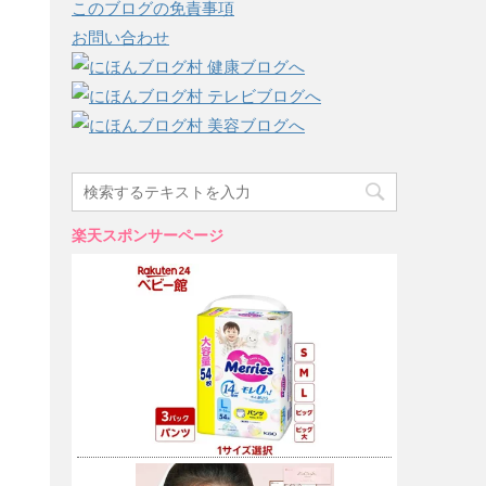
このブログの免責事項
お問い合わせ
楽天スポンサーページ