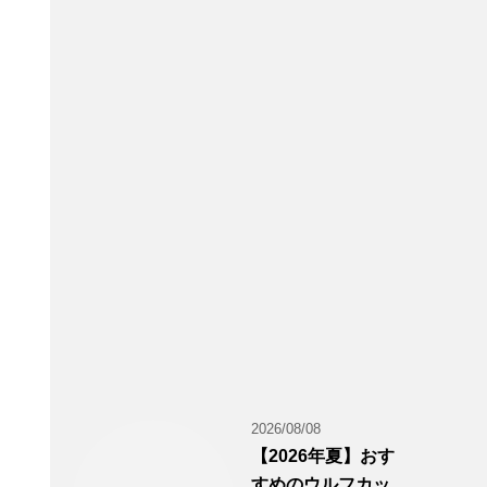
2026/08/08
【2026年夏】おす
すめのウルフカッ