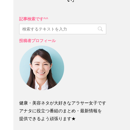
記事検索です^^
投稿者プロフィール
健康・美容ネタが大好きなアラサー女子です
アナタに役立つ番組のまとめ・最新情報を
提供できるよう頑張ります★