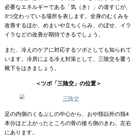
必要なエネルギーである「気（き）」の道すじが、
3つ交わっている場所を表します。全身のむくみを
改善するほか、めまいや立ちくらみ、のぼせ、イラ
イラなどの改善が期待できるでしょう。
また、冷えのケアに対応するツボとしても知られて
います。冷房による冷え対策として、三陰交を覆う
靴下をはきましょう。
＜ツボ「三陰交」の位置＞
足の内側のくるぶしの中心から、おや指以外の指4
本分ほど上がったところの骨の後ろ側のきわ。左右
にあります。