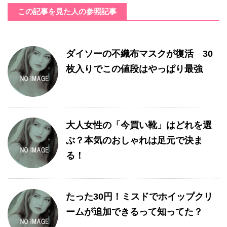
この記事を見た人の参照記事
ダイソーの不織布マスクが復活 30
枚入りでこの値段はやっぱり最強
大人女性の「今買い靴」はどれを選
ぶ？本気のおしゃれは足元で決ま
る！
たった30円！ミスドでホイップクリ
ームが追加できるって知ってた？