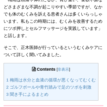
どさまざまな不調が起こりやすい季節ですが、なか
でも体のむくみを訴える患者さんは多くいらっしゃ
います。私もこの時期には、むくみを改善するため
にツボ押しとセルフマッサージを実践しています」
と話します。
そこで、正木医師が行っているというむくみケアに
ついて詳しく聞いてみました。
Contents
[
非表示
]
1
梅雨は水分と血液の循環が悪くなってむくむ
2
ゴルフボールや青竹踏みで足のツボを刺激
3
聞き手によるまとめ