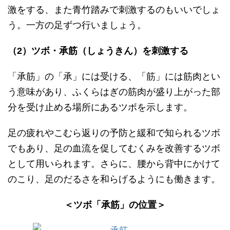
激をする、また青竹踏みで刺激するのもいいでしょ
う。一方の足ずつ行いましょう。
（2）ツボ・承筋（しょうきん）を刺激する
「承筋」の「承」には受ける、「筋」には筋肉とい
う意味があり、ふくらはぎの筋肉が盛り上がった部
分を受け止める場所にあるツボを示します。
足の疲れやこむら返りの予防と緩和で知られるツボ
でもあり、足の血流を促してむくみを改善するツボ
として用いられます。さらに、腰から背中にかけて
のこり、足のだるさを和らげるようにも働きます。
＜ツボ「承筋」の位置＞