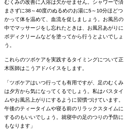
むくみの改善に入浴は欠かせません。シャワーで済
まさずに38～40度のぬるめのお湯に5～10分ほどつ
かって体を温めて、血流を促しましょう。お風呂の
中でマッサージをし忘れたときは、お風呂あがりに
ボディクリームなどを塗ってから行うとよいでしょ
う。
これらのツボケアを実践するタイミングについて正
木医師はこうアドバイスをします。
「ツボケアはいつ行っても有用ですが、足のむくみ
は夕方から気になってくるでしょう。私はバスタイ
ムやお風呂上がりにするように習慣づけています。
午後のティータイムや寝る前のリラックスタイムに
するのもいいでしょう。就寝中の足のつりの予防に
もなります」