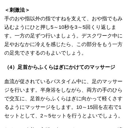
＜刺激法＞
手のおや指以外の指ですねを支えて、おや指でもみ
込むようにひと押し5～10秒を3～5回くり返しま
す。一方の足ずつ行いましょう。デスクワーク中に
足やおなかに冷えを感じたら、この部分をもう一方
の足先でさするのもよいでしょう。
（4）足首からふくらはぎにかけてのマッサージ
血流が促されているバスタイム中に、足のマッサー
ジを行います。半身浴をしながら、両方の手のひら
で交互に、足首からふくらはぎに向かって軽くさす
るようにマッサージをします。10～15回を左右で1
セットとして、2～5セットを行うとよいでしょう。