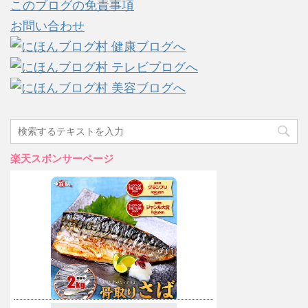
このブログの免責事項
お問い合わせ
楽天スポンサーページ