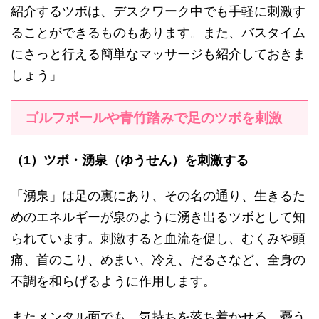
紹介するツボは、デスクワーク中でも手軽に刺激す
ることができるものもあります。また、バスタイム
にさっと行える簡単なマッサージも紹介しておきま
しょう」
ゴルフボールや青竹踏みで足のツボを刺激
（1）ツボ・湧泉（ゆうせん）を刺激する
「湧泉」は足の裏にあり、その名の通り、生きるた
めのエネルギーが泉のように湧き出るツボとして知
られています。刺激すると血流を促し、むくみや頭
痛、首のこり、めまい、冷え、だるさなど、全身の
不調を和らげるように作用します。
またメンタル面でも、気持ちを落ち着かせる、憂う