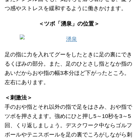
つ感やストレスを緩和するように働きかけます。
＜ツボ「湧泉」の位置＞
足の指に力を入れてグーをしたときに足の裏にでき
るくぼみの部分。また、足のひとさし指となか指の
あいだからおや指の幅3本分ほど下がったところ。
左右にあります。
＜刺激法＞
手のおや指とそれ以外の指で足をはさみ、おや指で
ツボを押さえます。強めにひと押し5～10秒を3～5
回、くり返しましょう。デスクワーク中ならゴルフ
ボールやテニスボールを足の裏でころがしながら刺