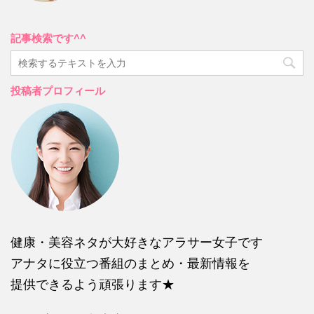
記事検索です^^
投稿者プロフィール
健康・美容ネタが大好きなアラサー女子です
アナタに役立つ番組のまとめ・最新情報を
提供できるよう頑張ります★