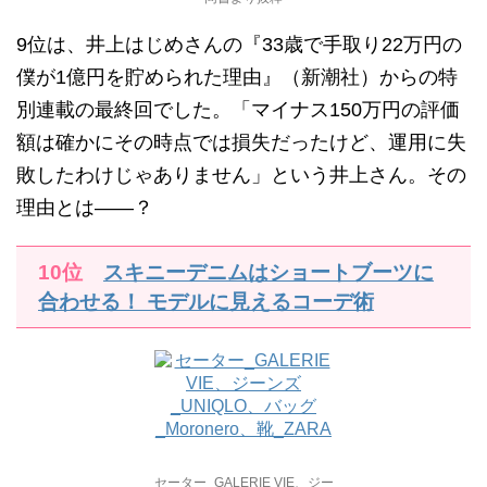
9位は、井上はじめさんの『33歳で手取り22万円の
僕が1億円を貯められた理由』（新潮社）からの特
別連載の最終回でした。「マイナス150万円の評価
額は確かにその時点では損失だったけど、運用に失
敗したわけじゃありません」という井上さん。その
理由とは——？
10位
スキニーデニムはショートブーツに
合わせる！ モデルに見えるコーデ術
セーター_GALERIE VIE、ジー