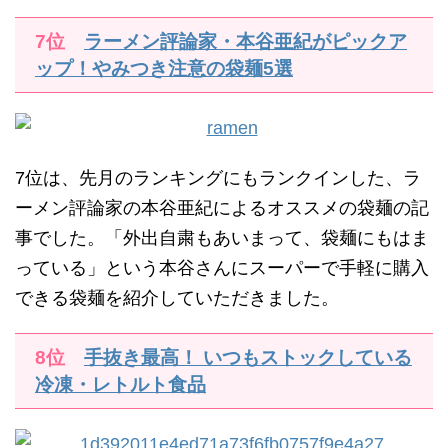
7位
ラーメン評論家・本谷亜紀がピックア
ップ！やみつき注意の袋麺5選
7位は、先月のランキングにもランクインした、ラ
ーメン評論家の本谷亜紀によるオススメの袋麺の記
事でした。「外出自粛もあいまって、袋麺にもはま
っている」という本谷さんにスーパーで手軽に購入
できる袋麺を紹介していただきました。
8位
手抜き最高！ いつもストックしている
冷凍・レトルト食品