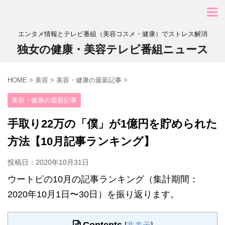
エンタメ情報とテレビ番組（美容コスメ・健康）でストレス解消
独女の健康・美容テレビ番組ニュース
HOME
>
美容
>
美容・健康の最新記事
>
美容・健康の最新記事
手取り22万の「僕」が1億円を貯められた
方法【10月記事ランキング】
投稿日：
2020年10月31日
ウートピの10月の記事ランキング（集計期間：
2020年10月1日〜30日）を振り返ります。