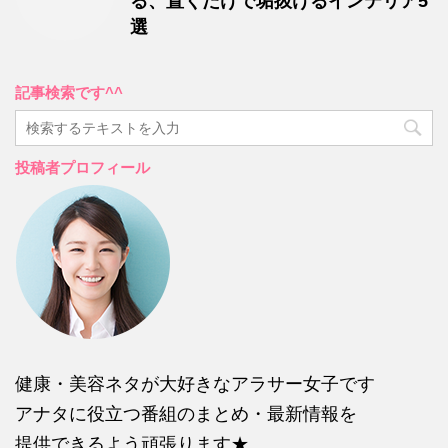
る、置くだけで垢抜けるインテリア5
選
記事検索です^^
投稿者プロフィール
健康・美容ネタが大好きなアラサー女子です
アナタに役立つ番組のまとめ・最新情報を
提供できるよう頑張ります★