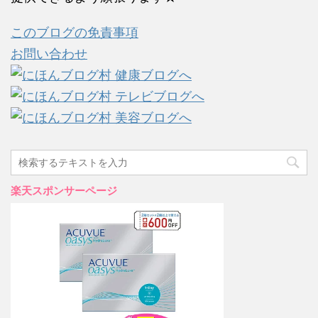
このブログの免責事項
お問い合わせ
楽天スポンサーページ