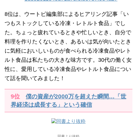
8位は、ウートピ編集部によるヒアリング記事「い
つもストックしている冷凍・レトルト食品」でし
た。ちょっと疲れているときや忙しいとき、自分で
料理を作りたくないとき、あるいは気が向いたとき
に気軽においしいものが食べられる冷凍食品やレト
ルト食品は私たちの大きな味方です。30代の働く女
性に、愛用している冷凍食品やレトルト食品につい
て話を聞いてみました！
9位
僕の資産が2000万を超えた瞬間…「世
界経済は成長する」という確信
同書より抜粋