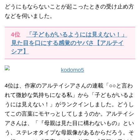
どうにもならないことが起こったときの受け止め方
などを伺いました。
4位
「子どもがいるようには見えない！」
見た目を口にする感覚のヤバさ【アルテイ
シア】
4位は、作家のアルテイシアさんの連載「○○と言わ
れて微妙な気持ちになる私」から「子どもがいるよ
うには見えない！」がランクインしました。どうし
てこの言葉にモヤっとしてしまうのか。アルテイシ
アさんは、「『母親は見た目に構わないもの』とい
う、ステレオタイプな母親像があるからだろう。そ