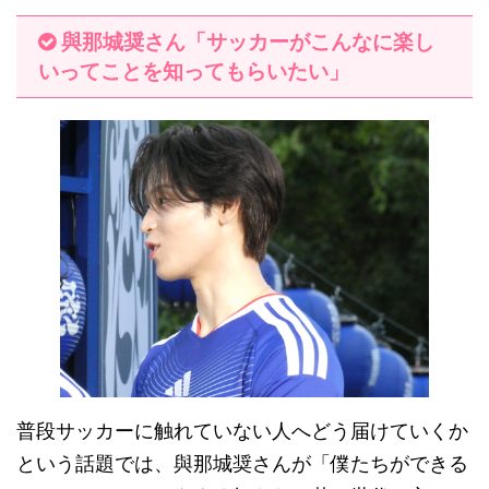
與那城奨さん「サッカーがこんなに楽し
いってことを知ってもらいたい」
普段サッカーに触れていない人へどう届けていくか
という話題では、與那城奨さんが「僕たちができる