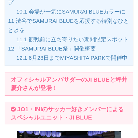
プ
10.1
会場が一気にSAMURAI BLUEカラーに
11
渋谷でSAMURAI BLUEを応援する特別なひと
ときを
11.1
観戦前に立ち寄りたい期間限定スポット
12
「SAMURAI BLUE祭」開催概要
12.1
6月28日までMIYASHITA PARKで開催中
オフィシャルアンバサダーのJI BLUEと坪井
慶介さんが登場！
JO1・INIのサッカー好きメンバーによる
スペシャルユニット・JI BLUE