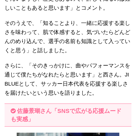
しいこともあると思います」とコメント。
そのうえで、「知ることより、一緒に応援する楽し
さを味わって、肌で体感すると、気づいたらどんど
んのめり込んで、選手の名前も知識として入ってい
くと思う」と話しました。
さらに、「そのきっかけに、曲やパフォーマンスを
通じて僕たちがなれたらと思います」と西さん。JI
BLUEとして、サッカー日本代表を応援する楽しさ
を届けたいという思いを語りました。
佐藤景瑚さん「SNSで広がる応援ムード
も実感」