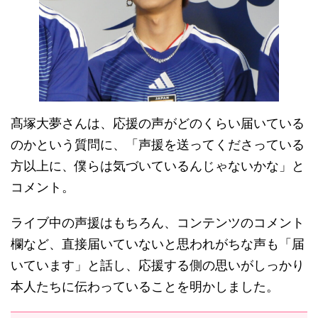
髙塚大夢さんは、応援の声がどのくらい届いている
のかという質問に、「声援を送ってくださっている
方以上に、僕らは気づいているんじゃないかな」と
コメント。
ライブ中の声援はもちろん、コンテンツのコメント
欄など、直接届いていないと思われがちな声も「届
いています」と話し、応援する側の思いがしっかり
本人たちに伝わっていることを明かしました。