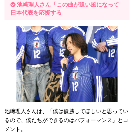
池﨑理人さん「この曲が追い風になって
日本代表を応援する」
池﨑理人さんは、「僕は優勝してほしいと思ってい
るので、僕たちができるのはパフォーマンス」とコ
メント。