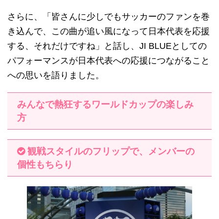
さらに、「皆さんに少しでもサッカーのファンを巻
き込んで、この曲が追い風になって日本代表を応援
する、それだけですね」と話し、JI BLUEとしての
パフォーマンスが日本代表への応援につながること
への思いを語りました。
みんなで熱狂するワールドカップの楽しみ
方
観戦スタイルのフリップで、メンバーの
個性もちらり