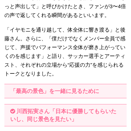
っと声出して」と呼びかけたとき、ファンが3〜4倍
の声で返してくれる瞬間があるといいます。
「イヤモニを通り越して、体全体に響き渡る」と後
藤さん。さらに、「僕だけでなくメンバー全員で感
じて、声援でパフォーマンス全体が磨き上がってい
くのを感じます」と語り、サッカー選手とアーティ
スト、それぞれの立場から“応援の力”を感じられる
トークとなりました。
「最高の景色」を一緒に見るために
川西拓実さん「日本に優勝してもらいた
いし、同じ景色を見たい」