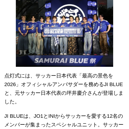
点灯式には、サッカー日本代表「最高の景色を
2026」オフィシャルアンバサダーを務めるJI BLUE
と、元サッカー日本代表の坪井慶介さんが登場しま
した。
JI BLUEは、JO1とINIからサッカーを愛する12名の
メンバーが集まったスペシャルユニット。サッカー