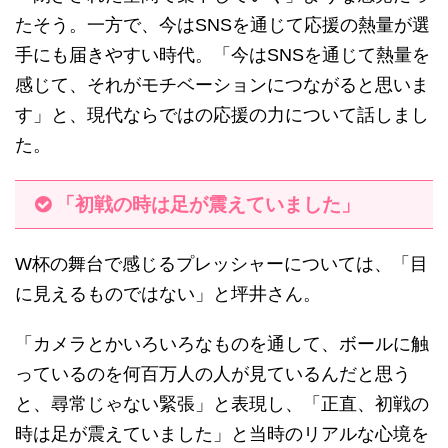
たそう。一方で、今はSNSを通じて応援の熱量が選
手にも届きやすい時代。「今はSNSを通じて熱量を
感じて、それがモチベーションにつながると思いま
す」と、現代ならではの応援の力について話しまし
た。
「初戦の時は足が震えていました」
W杯の舞台で感じるプレッシャーについては、「目
に見えるものではない」と坪井さん。
「カメラとかいろいろなものを通して、ボールに触
っているのを何百万人の人が見ているんだと思う
と、尋常じゃない緊張」と表現し、「正直、初戦の
時は足が震えていました」と当時のリアルな心境を