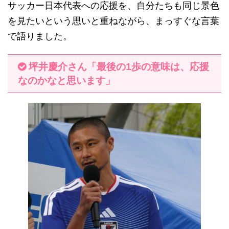
サッカー日本代表への応援を、自分たちも同じ景色
を見たいという思いと重ねながら、まっすぐな言葉
で語りました。
坪井慶介さん「最後の1歩の意味は、応援
なのかなと思います」