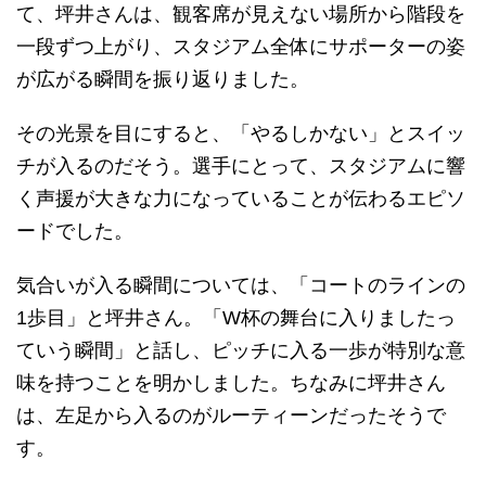
て、坪井さんは、観客席が見えない場所から階段を
一段ずつ上がり、スタジアム全体にサポーターの姿
が広がる瞬間を振り返りました。
その光景を目にすると、「やるしかない」とスイッ
チが入るのだそう。選手にとって、スタジアムに響
く声援が大きな力になっていることが伝わるエピソ
ードでした。
気合いが入る瞬間については、「コートのラインの
1歩目」と坪井さん。「W杯の舞台に入りましたっ
ていう瞬間」と話し、ピッチに入る一歩が特別な意
味を持つことを明かしました。ちなみに坪井さん
は、左足から入るのがルーティーンだったそうで
す。