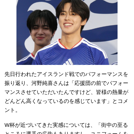
先日行われたアイスランド戦でのパフォーマンスを
振り返り、河野純喜さんは「応援団の前でパフォー
マンスさせていただいたんですけど、皆様の熱量が
どんどん高くなっているのを感じています」とコメ
ント。
W杯が近づいてきた実感については、「街中の至る