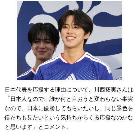
日本代表を応援する理由について、川西拓実さんは
「日本人なので、誰が何と言おうと変わらない事実
なので、日本に優勝してもらいたいし、同じ景色を
僕たちも見たいという気持ちからくる応援なのかな
と思います」とコメント。