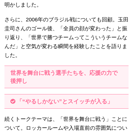
明かしました。
さらに、2006年のブラジル戦についても回顧。玉田
圭司さんのゴール後、「全員の顔が変わった」と振
り返り、「世界で勝つチームってこういうチームな
んだ」と空気が変わる瞬間を経験したことを語りま
した。
世界を舞台に戦う選手たちを、応援の力で
後押し
「“やるしかない”とスイッチが入る」
続くトークテーマは、「世界を舞台に戦う」ことに
ついて。ロッカールームや入場直前の雰囲気につい