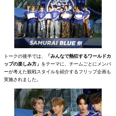
トークの後半では、
「みんなで熱狂するワールドカ
ップの楽しみ方」
をテーマに、チームごとにメンバ
ーが考えた観戦スタイルを紹介するフリップ企画も
実施されました。