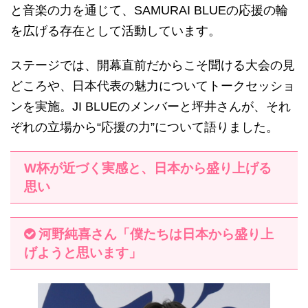
と音楽の力を通じて、SAMURAI BLUEの応援の輪
を広げる存在として活動しています。
ステージでは、開幕直前だからこそ聞ける大会の見
どころや、日本代表の魅力についてトークセッショ
ンを実施。JI BLUEのメンバーと坪井さんが、それ
ぞれの立場から“応援の力”について語りました。
W杯が近づく実感と、日本から盛り上げる
思い
河野純喜さん「僕たちは日本から盛り上
げようと思います」