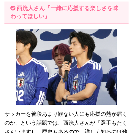
西洸人さん「一緒に応援する楽しさを味
わってほしい」
サッカーを普段あまり観ない人にも応援の熱が届く
のか、という話題では、西洸人さんが「選手もたく
さんいますし、歴史もあるので、詳しく知るのは難