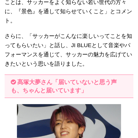
ことは、サッカーをよく知らない若い世代の方々
に、『景色』を通して知らせていくこと」とコメン
ト。
さらに、「サッカーがこんなに楽しいってことを知
ってもらいたい」と話し、JI BLUEとして音楽やパ
フォーマンスを通じて、サッカーの魅力を広げてい
きたいという思いを語りました。
髙塚大夢さん「届いていないと思う声
も、ちゃんと届いています」