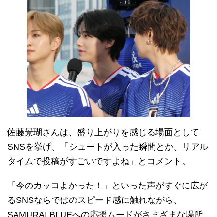
佐藤景瑚さんは、盛り上がりを感じる場面として
SNSを挙げ、「シュートが入った瞬間とか、リアル
タイムで投稿がすごいですよね」とコメント。
「今のカッコよかった！」といった声がすぐに広が
るSNSならではのスピード感に触れながら、
SAMURAI BLUEへの応援ムードがさまざまな場所