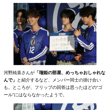
河野純喜さんが
「瑠姫の部屋、めっちゃおしゃれな
んで」
と紹介するなど、メンバー同士の掛け合い
も。ところが、フリップの回答は思ったほどの“ゴ
ール”にはならなかったようで。