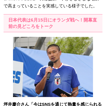
で高まっていることを実感している様子でした。
日本代表は6月15日にオランダ戦へ！開幕直
前の見どころをトーク
坪井慶介さん「今はSNSを通じて熱量を感じられる