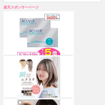
楽天スポンサーページ