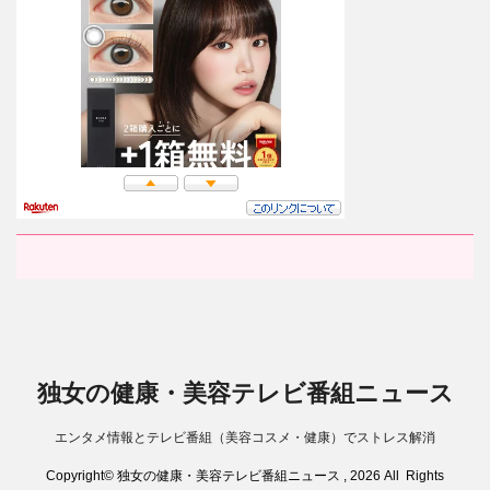
独女の健康・美容テレビ番組ニュース
エンタメ情報とテレビ番組（美容コスメ・健康）でストレス解消
Copyright© 独女の健康・美容テレビ番組ニュース , 2026 All Rights