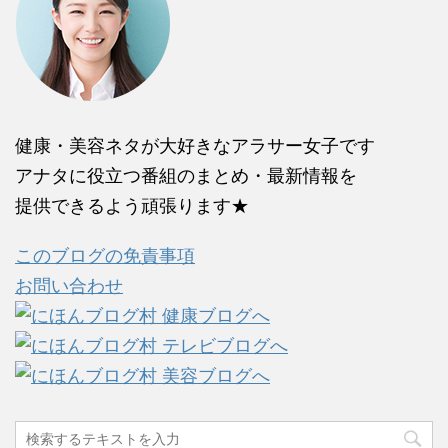
健康・美容ネタが大好きなアラサー女子です
アナタに役立つ番組のまとめ・最新情報を
提供できるよう頑張ります★
このブログの免責事項
お問い合わせ