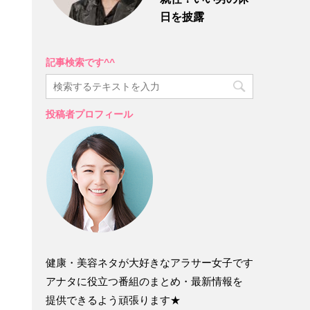
日を披露
記事検索です^^
投稿者プロフィール
健康・美容ネタが大好きなアラサー女子です
アナタに役立つ番組のまとめ・最新情報を
提供できるよう頑張ります★