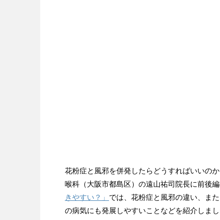
花粉症と風邪を併発したらどうすればいいのか
喉科（大阪市都島区）の遠山祐司院長に前後編
きやすい？」
では、花粉症と風邪の違い、また
の病気にも発展しやすいことなどを紹介しまし