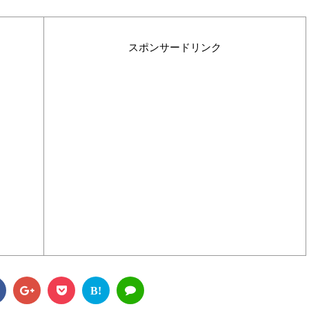
スポンサードリンク
B!