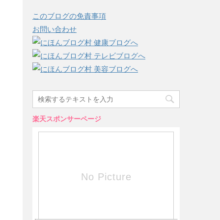
このブログの免責事項
お問い合わせ
楽天スポンサーページ