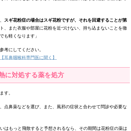
、
スギ花粉症の場合はスギ花粉ですが、それを回避することが第
ト、また衣服や部屋に花粉を近づけない、持ち込まないことを徹
でも軽くなります」
参考にしてください。
【耳鼻咽喉科専門医に聞く】
熱に対処する薬を処方
ます。
、点鼻薬などを選び、また、風邪の症状と合わせて問診や必要な
るいはもっと飛散すると予想されるなら、その期間は花粉症の薬は