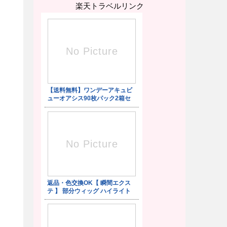
楽天トラベルリンク