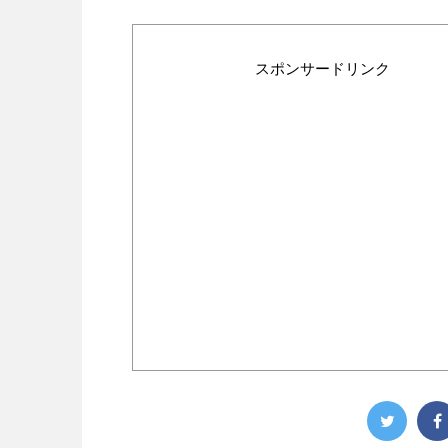
スポンサードリンク