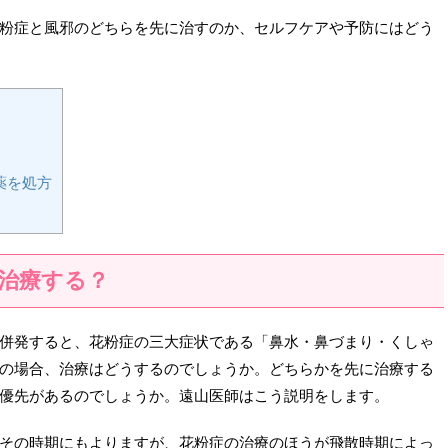
粉症と風邪のどちらを先に治すのか、セルフケアや予防にはどう
薬を処方
治療する？
併発すると、花粉症の三大症状である「鼻水・鼻づまり・くしゃ
の場合、治療はどうするのでしょうか。どちらかを先に治療する
優先があるのでしょうか。遠山医師はこう説明をします。
その時期にもよりますが、花粉症の治療のほうが飛散時期によっ