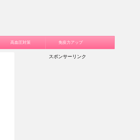
高血圧対策
免疫力アップ
スポンサーリンク