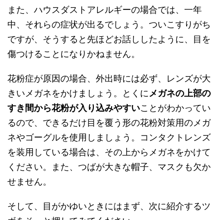
また、ハウスダストアレルギーの場合では、一年
中、それらの症状が出るでしょう。ついこすりがち
ですが、そうすると先ほどお話ししたように、目を
傷つけることになりかねません。
花粉症が原因の場合、外出時には必ず、レンズが大
きいメガネをかけましょう。とくに
メガネの上部の
すき間から花粉が入り込みやすい
ことがわかってい
るので、できるだけ目を覆う形の花粉対策用のメガ
ネやゴーグルを使用しましょう。コンタクトレンズ
を装用している場合は、その上からメガネをかけて
ください。また、つばが大きな帽子、マスクも欠か
せません。
そして、目がかゆいときにはまず、次に紹介するツ