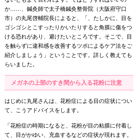
か……、鍼灸師で太子橋鍼灸整骨院（大阪府守口
市）の丸尾啓輔院長によると、「、たしかに、目を
ゴシゴシとこすったりかいたりすると角膜に傷をつ
ける恐れがあり、避けたいところです。そこで、目
を触らずに違和感を改善するツボによるケア法をご
紹介しましょう」ということです。詳しく教えても
らいました。
メガネの上部のすき間から入る花粉に注意
はじめに丸尾さんは、花粉症による目の症状につい
て、こうアドバイスをします。
「花粉症の時期になると、花粉が目の粘膜に付着し
て、目がかゆい、充血するなどの症状が現れます。