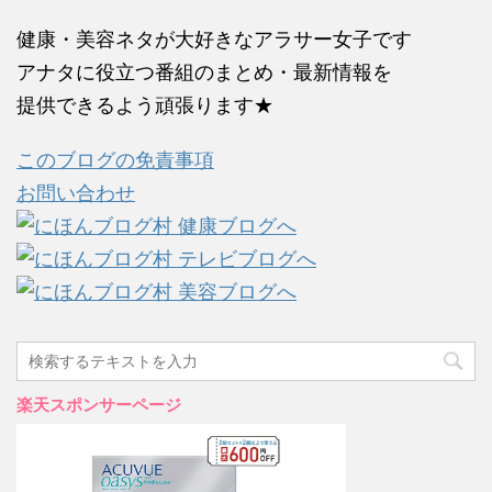
健康・美容ネタが大好きなアラサー女子です
アナタに役立つ番組のまとめ・最新情報を
提供できるよう頑張ります★
このブログの免責事項
お問い合わせ
楽天スポンサーページ