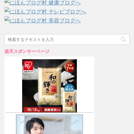
楽天スポンサーページ