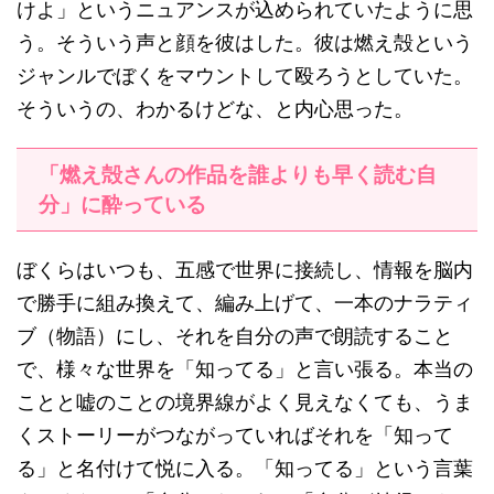
けよ」というニュアンスが込められていたように思
う。そういう声と顔を彼はした。彼は燃え殻という
ジャンルでぼくをマウントして殴ろうとしていた。
そういうの、わかるけどな、と内心思った。
「燃え殻さんの作品を誰よりも早く読む自
分」に酔っている
ぼくらはいつも、五感で世界に接続し、情報を脳内
で勝手に組み換えて、編み上げて、一本のナラティ
ブ（物語）にし、それを自分の声で朗読すること
で、様々な世界を「知ってる」と言い張る。本当の
ことと嘘のことの境界線がよく見えなくても、うま
くストーリーがつながっていればそれを「知って
る」と名付けて悦に入る。「知ってる」という言葉