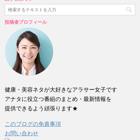
投稿者プロフィール
健康・美容ネタが大好きなアラサー女子です
アナタに役立つ番組のまとめ・最新情報を
提供できるよう頑張ります★
このブログの免責事項
お問い合わせ