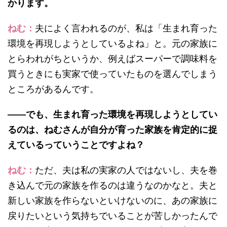
かります。
ねむ：
夫によく言われるのが、私は「生まれ育った
環境を再現しようとしているよね」と。元の家族に
とらわれがちというか、例えばスーパーで調味料を
買うときにも実家で使っていたものを選んでしまう
ところがあるんです。
——でも、生まれ育った環境を再現しようとしてい
るのは、ねむさんが自分が育った家族を肯定的に捉
えているっていうことですよね？
ねむ：
ただ、夫は私の実家の人ではないし、夫を巻
き込んで元の家族を作るのは違うなのかなと。夫と
新しい家族を作らないといけないのに、あの家族に
戻りたいという気持ちでいることが苦しかったんで