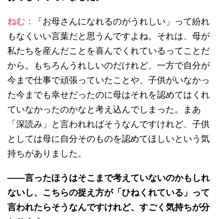
ねむ：
「お母さんになれるのがうれしい」って紛れ
もなくいい言葉だと思うんですよね。それは、母が
私たちを産んだことを喜んでくれているってことだ
から。もちろんうれしいのだけれど、一方で自分が
今まで仕事で頑張っていたことや、子供がいなかっ
た今までも幸せだったのに母はそれを認めてはくれ
ていなかったのかなと考え込んでしまった。まあ
「深読み」と言われればそうなんですけれど、子供
としては母に自分そのものを認めてほしいという気
持ちがありました。
——言ったほうはそこまで考えていないのかもしれ
ないし、こちらの捉え方が「ひねくれている」って
言われたらそうなんですけれど、すごく気持ちが分