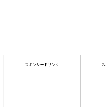
スポンサードリンク
ス