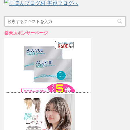
楽天スポンサーページ