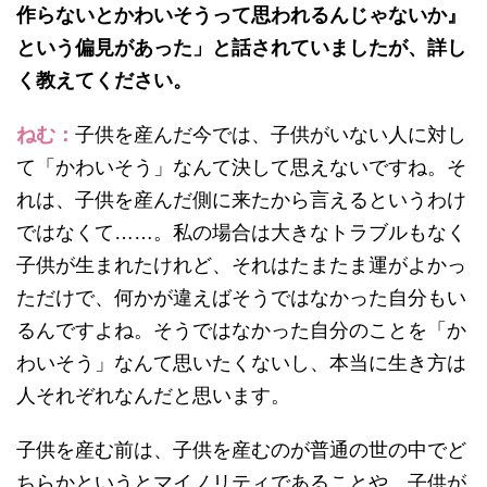
作らないとかわいそうって思われるんじゃないか』
という偏見があった」と話されていましたが、詳し
く教えてください。
ねむ：
子供を産んだ今では、子供がいない人に対し
て「かわいそう」なんて決して思えないですね。そ
れは、子供を産んだ側に来たから言えるというわけ
ではなくて……。私の場合は大きなトラブルもなく
子供が生まれたけれど、それはたまたま運がよかっ
ただけで、何かが違えばそうではなかった自分もい
るんですよね。そうではなかった自分のことを「か
わいそう」なんて思いたくないし、本当に生き方は
人それぞれなんだと思います。
子供を産む前は、子供を産むのが普通の世の中でど
ちらかというとマイノリティであることや、子供が