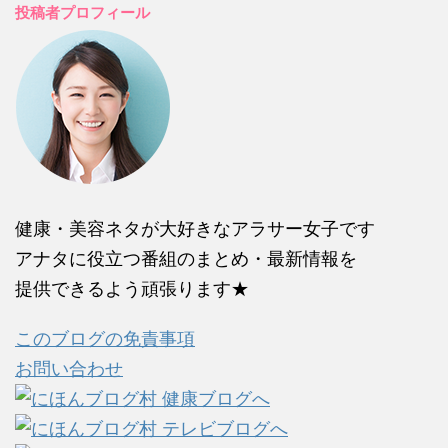
投稿者プロフィール
健康・美容ネタが大好きなアラサー女子です
アナタに役立つ番組のまとめ・最新情報を
提供できるよう頑張ります★
このブログの免責事項
お問い合わせ