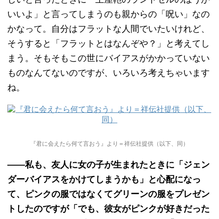
いいよ」と言ってしまうのも親からの「呪い」なの
かなって。自分はフラットな人間でいたいけれど、
そうすると「フラットとはなんぞや？」と考えてし
まう。そもそもこの世にバイアスがかかっていない
ものなんてないのですが、いろいろ考えちゃいます
ね。
『君に会えたら何て言おう』より＝祥伝社提供（以下、同）
——私も、友人に女の子が生まれたときに「ジェン
ダーバイアスをかけてしまうかも」と心配になっ
て、ピンクの服ではなくてグリーンの服をプレゼン
トしたのですが「でも、彼女がピンクが好きだった