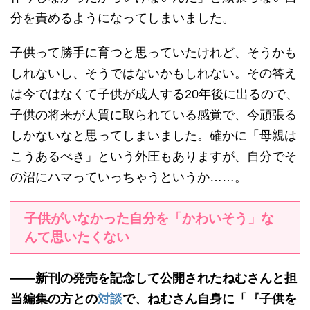
分を責めるようになってしまいました。
子供って勝手に育つと思っていたけれど、そうかも
しれないし、そうではないかもしれない。その答え
は今ではなくて子供が成人する20年後に出るので、
子供の将来が人質に取られている感覚で、今頑張る
しかないなと思ってしまいました。確かに「母親は
こうあるべき」という外圧もありますが、自分でそ
の沼にハマっていっちゃうというか……。
子供がいなかった自分を「かわいそう」な
んて思いたくない
——新刊の発売を記念して公開されたねむさんと担
当編集の方との
対談
で、ねむさん自身に「『子供を