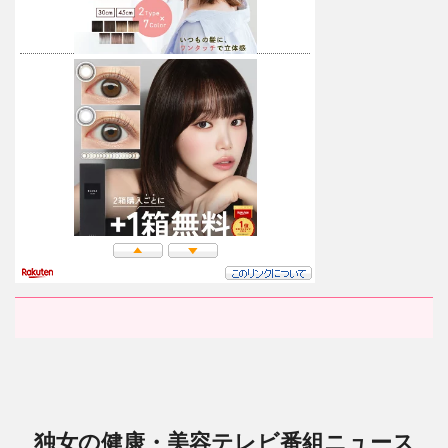
独女の健康・美容テレビ番組ニュース