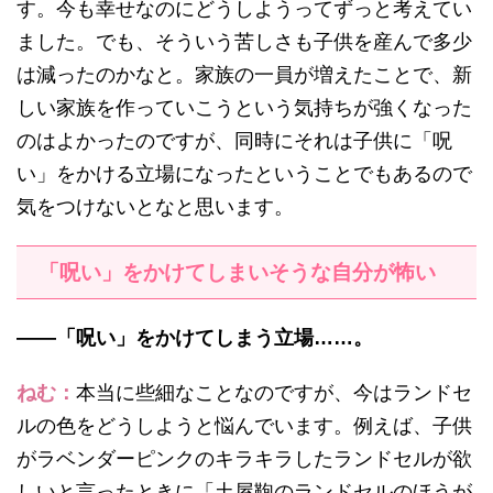
す。今も幸せなのにどうしようってずっと考えてい
ました。でも、そういう苦しさも子供を産んで多少
は減ったのかなと。家族の一員が増えたことで、新
しい家族を作っていこうという気持ちが強くなった
のはよかったのですが、同時にそれは子供に「呪
い」をかける立場になったということでもあるので
気をつけないとなと思います。
「呪い」をかけてしまいそうな自分が怖い
——「呪い」をかけてしまう立場……。
ねむ：
本当に些細なことなのですが、今はランドセ
ルの色をどうしようと悩んでいます。例えば、子供
がラベンダーピンクのキラキラしたランドセルが欲
しいと言ったときに「土屋鞄のランドセルのほうが