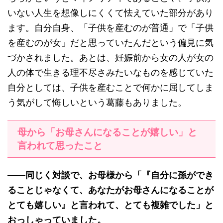
いない人生を想像しにくくて怯えていた部分があり
ます。自分自身、「子供を産むのが普通」で「子供
を産むのが女」だと思っていたんだという偏見に気
づかされました。あとは、妊娠前から女の人が女の
人の体で生きる理不尽さみたいなものを感じていた
自分としては、子供を産むことで何かに屈してしま
う気がして悔しいという葛藤もありました。
母から「お母さんになることが嬉しい」と
言われて思ったこと
——同じく対談で、お母様から「『自分に孫ができ
ることじゃなくて、あなたがお母さんになることが
とても嬉しい』と言われて、とても複雑でした」と
おっしゃっていました。