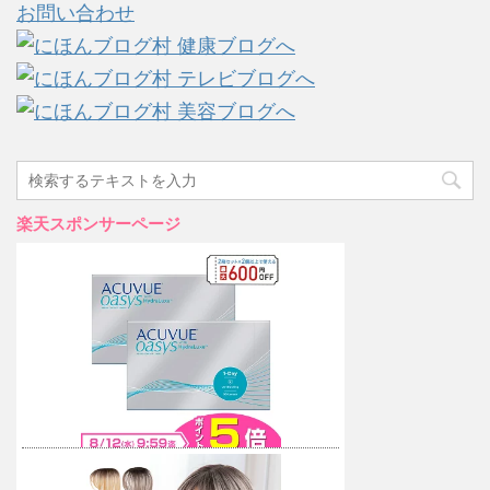
お問い合わせ
楽天スポンサーページ