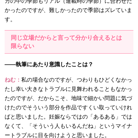
ガの中の季節もリアル（連載時の季節）に合わせた
かったのですが、難しかったので季節はズレていま
す。
同じ立場だからと言って分かり合えるとは
限らない
——執筆にあたり意識したことは？
ねむ：
私の場合なのですが、つわりもひどくなかっ
たし幸い大きなトラブルに見舞われることもなかっ
たのですが、だからこそ、地味で細かい問題に気づ
けたのでそういう部分を作品ですくい取っていけれ
ばと思いました。妊娠ならではの「あるある」では
なくて、「そういう人もいるんだね」というマイナ
ートラブルに目を向けようと思いました。