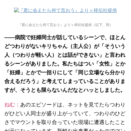
『君に会えたら何て言おう』より＝祥伝社提供（以下、同）
——病院で妊婦同士が話しているシーンで、ほとん
どつわりがないキリちゃん（主人公）が「そういう
人（つわりが軽い人）とは話ができない」と言われ
るシーンがありました。私たちはつい「女性」とか
「妊婦」とかで一括りにして「同じ立場なら分かり
合えるだろう」と考えてしまっていることがありま
すが、そうとも限らないんだなとハッとしました。
ねむ：
あのエピソードは、ネットを見てたらつわり
がひどい人同士が盛り上がっていて、つわりのひど
さでマウントを取り合っていた現場に遭遇したこと