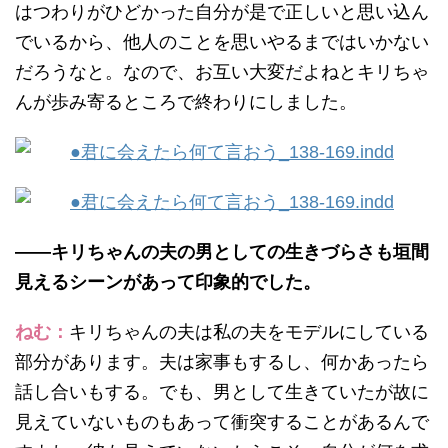
はつわりがひどかった自分が是で正しいと思い込ん
でいるから、他人のことを思いやるまではいかない
だろうなと。なので、お互い大変だよねとキリちゃ
んが歩み寄るところで終わりにしました。
——キリちゃんの夫の男としての生きづらさも垣間
見えるシーンがあって印象的でした。
ねむ：
キリちゃんの夫は私の夫をモデルにしている
部分があります。夫は家事もするし、何かあったら
話し合いもする。でも、男として生きていたが故に
見えていないものもあって衝突することがあるんで