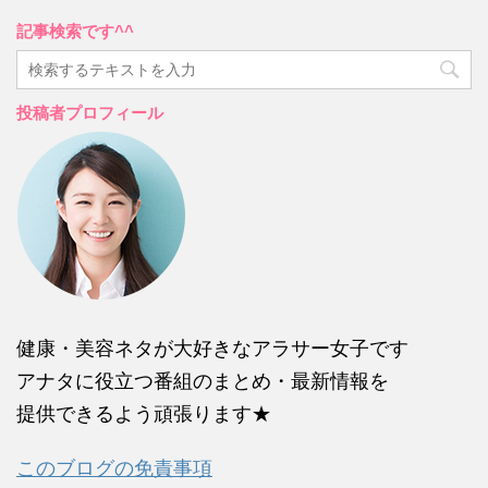
記事検索です^^
投稿者プロフィール
健康・美容ネタが大好きなアラサー女子です
アナタに役立つ番組のまとめ・最新情報を
提供できるよう頑張ります★
このブログの免責事項