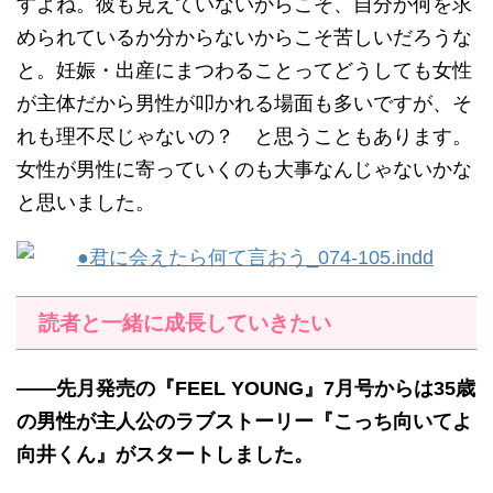
すよね。彼も見えていないからこそ、自分が何を求
められているか分からないからこそ苦しいだろうな
と。妊娠・出産にまつわることってどうしても女性
が主体だから男性が叩かれる場面も多いですが、そ
れも理不尽じゃないの？ と思うこともあります。
女性が男性に寄っていくのも大事なんじゃないかな
と思いました。
読者と一緒に成長していきたい
——先月発売の『FEEL YOUNG』7月号からは35歳
の男性が主人公のラブストーリー『こっち向いてよ
向井くん』がスタートしました。