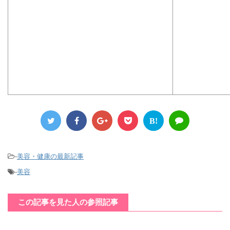
B!
-
美容・健康の最新記事
-
美容
この記事を見た人の参照記事