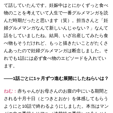
て話していたんです。妊娠中はとにかくずっと食べ
物のことを考えていて人生で一番グルメマンガを読
んだ時期だったと思います（笑）。担当さんと「妊
婦グルメマンガなんて新しいんじゃない？」なんて
話をしていましたね。結局、いざ出産してみたら食
べ物もそうだけれど、もっと描きたいことがたくさ
んあったので妊婦グルメマンガは断念しました。そ
れでも1話には必ず食べ物のエピソードを入れてい
ます。
——1話ごとに1ヶ月ずつ進む展開にしたねらいは？
ねむ：
赤ちゃんがお母さんのお腹の中にいる期間と
される十月十日（とつきとおか）を体感してもらう
ようにと10話で終わるようにしました。本当はマン