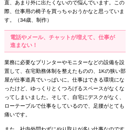
直、あまり外に出たくないので悩んでいます。この
際、仕事用の椅子を買っちゃおうかなと思っていま
す。（34歳、制作）
電話やメール、チャットが増えて、仕事が
進まない！
業務に必要なプリンターやモニターなどの設備を設
置して、在宅勤務体制を整えたものの、1Kの狭い部
屋が仕事道具でいっぱいに。仕事はできる環境にな
ったけど、ゆっくりとくつろげるスペースがなくな
ってしまいました。そして、自宅にデスクがなく、
ローテーブルで仕事をしているので、足腰がとても
痛いです。
また、社内外問わずにやり取りが多い仕事なのです