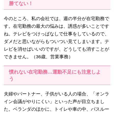
勝てない！
今のところ、私の会社では、週の半分が在宅勤務で
す。在宅勤務の最大の悩みは、誘惑が多いことです
ね。テレビをつけっぱなしで仕事をしているので、
ダメだと思いながらもついつい見てしまいます。テ
レビを消せばいいのですが、どうしても消すことが
できません。（36歳、営業事務）
慣れない在宅勤務…運動不足にも注意しよ
う
夫婦やパートナー、子供がいる人の場合、「オンラ
イン会議がやりにくい」といった声が目立ちまし
た。ベランダのほかに、トイレや車の中、バスルー