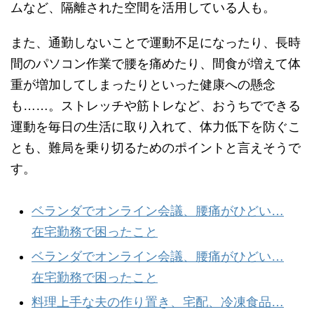
ムなど、隔離された空間を活用している人も。
また、通勤しないことで運動不足になったり、長時
間のパソコン作業で腰を痛めたり、間食が増えて体
重が増加してしまったりといった健康への懸念
も……。ストレッチや筋トレなど、おうちでできる
運動を毎日の生活に取り入れて、体力低下を防ぐこ
とも、難局を乗り切るためのポイントと言えそうで
す。
ベランダでオンライン会議、腰痛がひどい…
在宅勤務で困ったこと
ベランダでオンライン会議、腰痛がひどい…
在宅勤務で困ったこと
料理上手な夫の作り置き、宅配、冷凍食品…