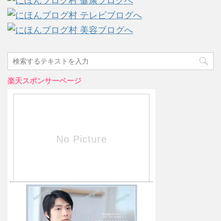
楽天スポンサーページ