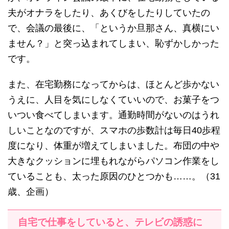
夫がオナラをしたり、あくびをしたりしていたの
で、会議の最後に、「というか旦那さん、真横にい
ません？」と突っ込まれてしまい、恥ずかしかった
です。
また、在宅勤務になってからは、ほとんど歩かない
うえに、人目を気にしなくていいので、お菓子をつ
いつい食べてしまいます。通勤時間がないのはうれ
しいことなのですが、スマホの歩数計は毎日40歩程
度になり、体重が増えてしまいました。布団の中や
大きなクッションに埋もれながらパソコン作業をし
ていることも、太った原因のひとつかも……。（31
歳、企画）
自宅で仕事をしていると、テレビの誘惑に