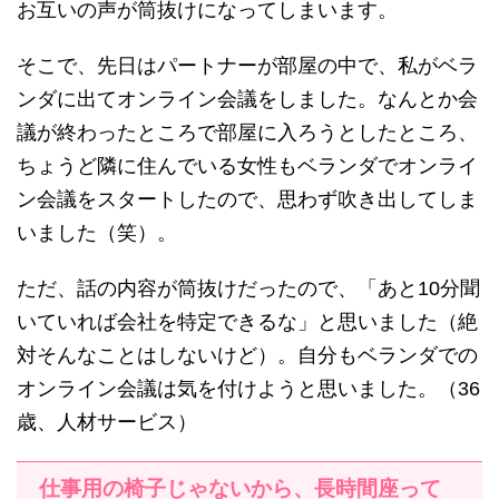
お互いの声が筒抜けになってしまいます。
そこで、先日はパートナーが部屋の中で、私がベラ
ンダに出てオンライン会議をしました。なんとか会
議が終わったところで部屋に入ろうとしたところ、
ちょうど隣に住んでいる女性もベランダでオンライ
ン会議をスタートしたので、思わず吹き出してしま
いました（笑）。
ただ、話の内容が筒抜けだったので、「あと10分聞
いていれば会社を特定できるな」と思いました（絶
対そんなことはしないけど）。自分もベランダでの
オンライン会議は気を付けようと思いました。（36
歳、人材サービス）
仕事用の椅子じゃないから、長時間座って