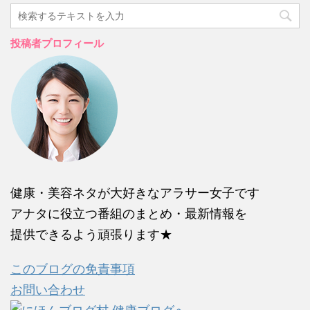
投稿者プロフィール
健康・美容ネタが大好きなアラサー女子です
アナタに役立つ番組のまとめ・最新情報を
提供できるよう頑張ります★
このブログの免責事項
お問い合わせ