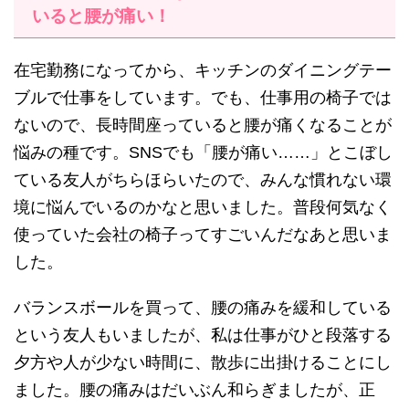
いると腰が痛い！
在宅勤務になってから、キッチンのダイニングテー
ブルで仕事をしています。でも、仕事用の椅子では
ないので、長時間座っていると腰が痛くなることが
悩みの種です。SNSでも「腰が痛い……」とこぼし
ている友人がちらほらいたので、みんな慣れない環
境に悩んでいるのかなと思いました。普段何気なく
使っていた会社の椅子ってすごいんだなあと思いま
した。
バランスボールを買って、腰の痛みを緩和している
という友人もいましたが、私は仕事がひと段落する
夕方や人が少ない時間に、散歩に出掛けることにし
ました。腰の痛みはだいぶん和らぎましたが、正