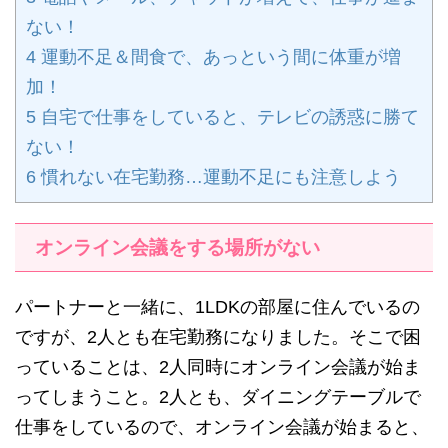
ない！
4
運動不足＆間食で、あっという間に体重が増
加！
5
自宅で仕事をしていると、テレビの誘惑に勝て
ない！
6
慣れない在宅勤務…運動不足にも注意しよう
オンライン会議をする場所がない
パートナーと一緒に、1LDKの部屋に住んでいるの
ですが、2人とも在宅勤務になりました。そこで困
っていることは、2人同時にオンライン会議が始ま
ってしまうこと。2人とも、ダイニングテーブルで
仕事をしているので、オンライン会議が始まると、