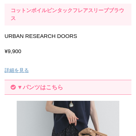
コットンボイルピンタックフレアスリーブブラウ
ス
URBAN RESEARCH DOORS
¥9,900
詳細を見る
▼パンツはこちら