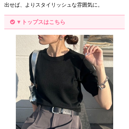
出せば、よりスタイリッシュな雰囲気に。
▼トップスはこちら