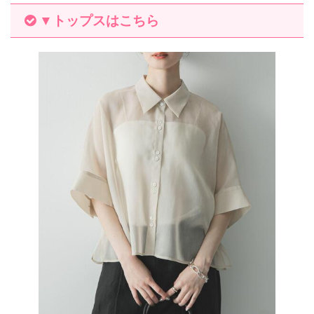
▼トップスはこちら