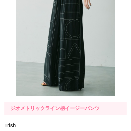
ジオメトリックライン柄イージーパンツ
Trish