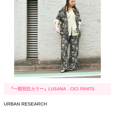
『一部別注カラー』LUSANA CICI PANTS
URBAN RESEARCH