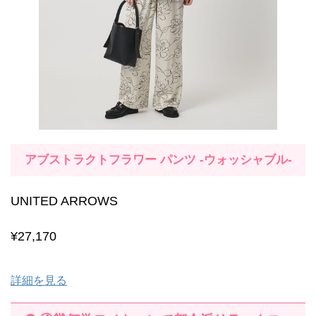
アブストラクトフラワー パンツ ‐ウォッシャブル‐
UNITED ARROWS
¥27,170
詳細を見る