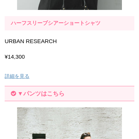
ハーフスリーブシアーショートシャツ
URBAN RESEARCH
¥14,300
詳細を見る
▼パンツはこちら