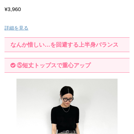
¥3,960
詳細を見る
なんか惜しい…を回避する上半身バランス
⑤短丈トップスで重心アップ