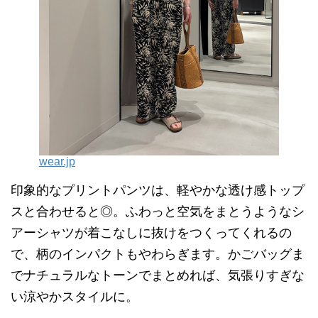
wear.jp
印象的なプリントパンツは、軽やかな透け感トップ
スと合わせると◎。ふわっと空気をまとうようなシ
アーシャツが着こなしに抜けをつくってくれるの
で、柄のインパクトもやわらぎます。かごバッグま
でナチュラルなトーンでまとめれば、気張りすぎな
い涼やかスタイルに。