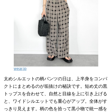
wear.jp
太めシルエットの柄パンツの日は、上半身をコンパ
クトにまとめるのが垢抜けの秘訣です。短め丈の黒
トップスを合わせて、自然と目線を上に引き上げる
と、ワイドシルエットでも重心がアップ。全体がす
っきり見えます。柄の色を拾って黒小物で統一感を