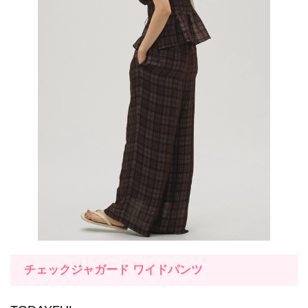
チェックジャガード ワイドパンツ