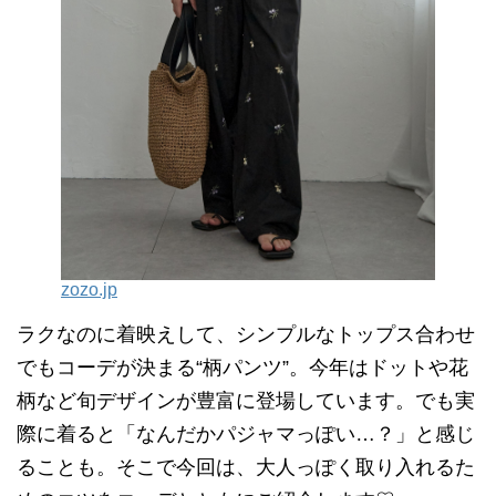
zozo.jp
ラクなのに着映えして、シンプルなトップス合わせ
でもコーデが決まる“柄パンツ”。今年はドットや花
柄など旬デザインが豊富に登場しています。でも実
際に着ると「なんだかパジャマっぽい…？」と感じ
ることも。そこで今回は、大人っぽく取り入れるた