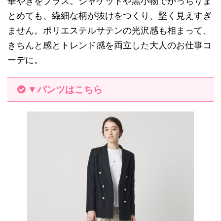
華やぎをプラス。ジャケットや黒小物でかっちりま
とめても、繊細な柄が抜けをつくり、堅く見えすぎ
ません。ポリエステルサテンの光沢感も相まって、
きちんと感とトレンド感を両立した大人のお仕事コ
ーデに。
▼パンツはこちら