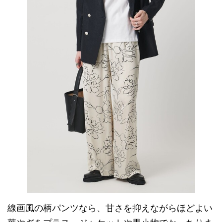
線画風の柄パンツなら、甘さを抑えながらほどよい