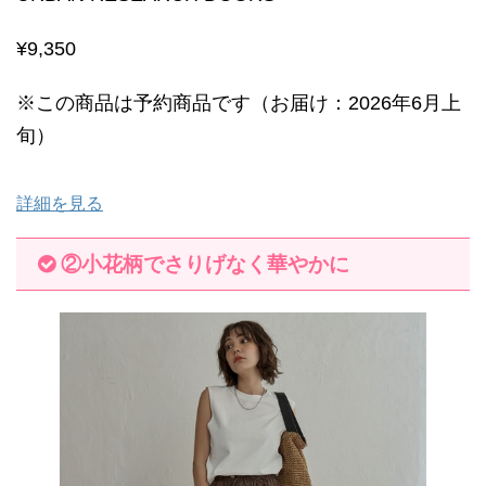
¥9,350
※この商品は予約商品です（お届け：2026年6月上
旬）
詳細を見る
②小花柄でさりげなく華やかに