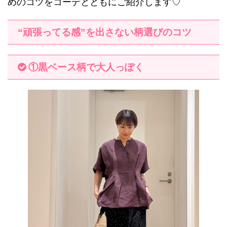
めのコツをコーデとともにご紹介します♡
“頑張ってる感”を出さない柄選びのコツ
①黒ベース柄で大人っぽく