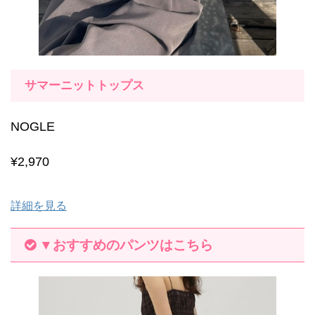
サマーニットトップス
NOGLE
¥2,970
詳細を見る
▼おすすめのパンツはこちら