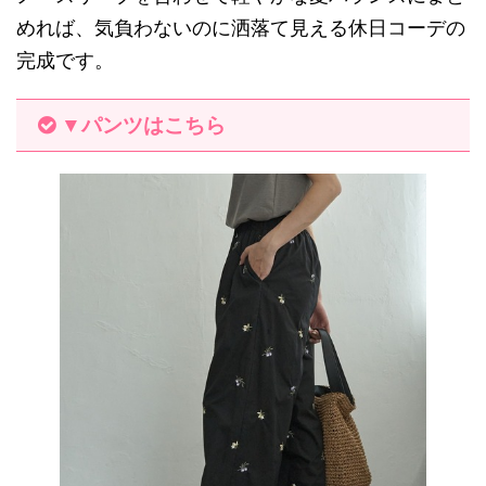
めれば、気負わないのに洒落て見える休日コーデの
完成です。
▼パンツはこちら