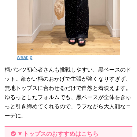
wear.jp
柄パンツ初心者さんも挑戦しやすい、黒ベースのド
ット。細かい柄のおかげで主張が強くなりすぎず、
無地トップスに合わせるだけで自然と着映えます。
ゆるっとしたフォルムでも、黒ベースが全体をきゅ
っと引き締めてくれるので、ラフながら大人顔なコ
ーデに。
▼トップスのおすすめはこちら