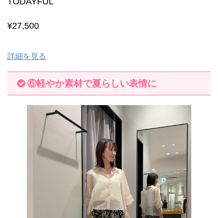
TODAYFUL
¥27,500
詳細を見る
⑥軽やか素材で夏らしい表情に