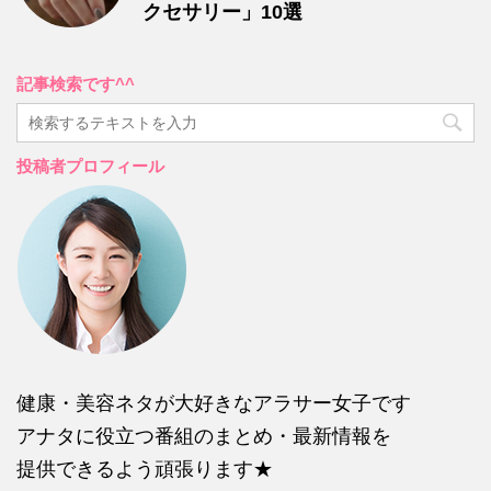
クセサリー」10選
記事検索です^^
投稿者プロフィール
健康・美容ネタが大好きなアラサー女子です
アナタに役立つ番組のまとめ・最新情報を
提供できるよう頑張ります★