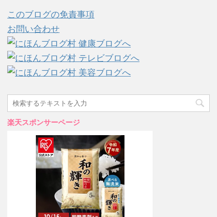
このブログの免責事項
お問い合わせ
楽天スポンサーページ