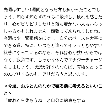
先週は忙しい1週間となった方も多かったことでし
ょう、知らず知らずのうちに緊張し、疲れを感じた
り、心がピリピリしたりと落ち着かない人もいらっ
しゃるかもしれません。頑張って来られましたね。
今週は少し緊張感をほぐし、自分のペースを大事に
できる週。特に、いつもと違ってイラッときやすい
状態になっているのなら、それは心が狭いからでは
なく、疲労です。しっかり休んでエナジーチャージ
をしましょう。状況が許すのならば、有給をとって
のんびりするのも、アリだろうと思います。
＜今週、おふとんのなかで寝る前に考えるといいこ
と＞
「疲れたら休もうね」と自分に約束をする