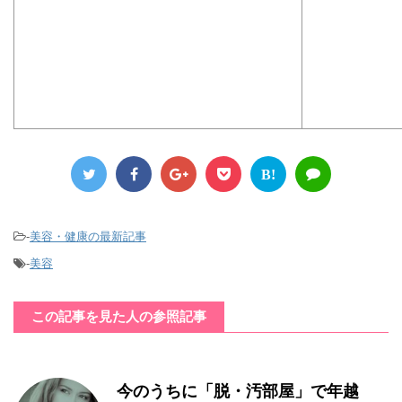
B!
-
美容・健康の最新記事
-
美容
この記事を見た人の参照記事
今のうちに「脱・汚部屋」で年越