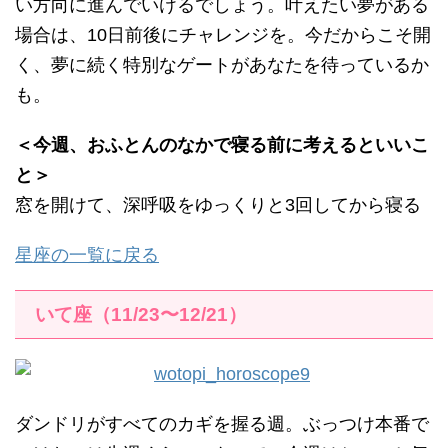
い方向に進んでいけるでしょう。叶えたい夢がある
場合は、10日前後にチャレンジを。今だからこそ開
く、夢に続く特別なゲートがあなたを待っているか
も。
＜今週、おふとんのなかで寝る前に考えるといいこ
と＞
窓を開けて、深呼吸をゆっくりと3回してから寝る
星座の一覧に戻る
いて座（11/23〜12/21）
ダンドリがすべてのカギを握る週。ぶっつけ本番で