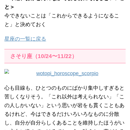
と＞
今できないことは「これからできるようになるこ
と」と決めておく
星座の一覧に戻る
さそり座（10/24〜11/22）
心も目線も、ひとつのものにばかり集中しすぎると
苦しくなりそう。「これ以外は考えられない」「こ
の人しかいない」という思いが岩をも貫くこともあ
るけれど、今はできるだけいろいろなものに分散
し、自分が自分らしくあることを維持したほうがい