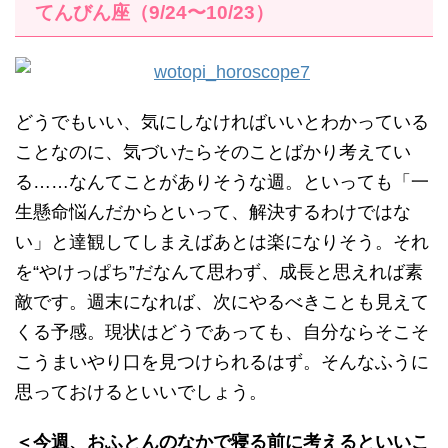
てんびん座（9/24〜10/23）
どうでもいい、気にしなければいいとわかっている
ことなのに、気づいたらそのことばかり考えてい
る……なんてことがありそうな週。といっても「一
生懸命悩んだからといって、解決するわけではな
い」と達観してしまえばあとは楽になりそう。それ
を“やけっぱち”だなんて思わず、成長と思えれば素
敵です。週末になれば、次にやるべきことも見えて
くる予感。現状はどうであっても、自分ならそこそ
こうまいやり口を見つけられるはず。そんなふうに
思っておけるといいでしょう。
＜今週、おふとんのなかで寝る前に考えるといいこ