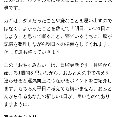
事です。
カギは、ダメだったことや嫌なことを思い出すので
はなく、よかったことを数えて「明日、いい1日に
しよう」と思って眠ること。寝ているうちに、脳が
記憶を整理しながら明日への準備をしてくれます。
そして運も整っていきます。
この「おやすみ占い」は、日曜更新です。月曜から
始まる1週間を思いながら、おふとんの中で考えを
巡らせると運気向上につながるポイントをご紹介し
ます。もちろん平日に考えても構いません。おふと
んから作るあなたの新しい1日が、良いものであり
ますように。