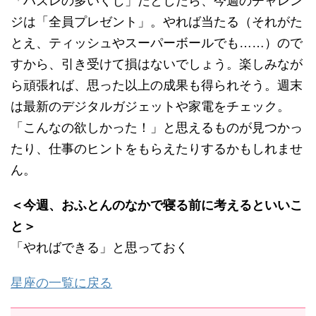
「ハズレの多いくじ」だとしたら、今週のチャレン
ジは「全員プレゼント」。やれば当たる（それがた
とえ、ティッシュやスーパーボールでも……）ので
すから、引き受けて損はないでしょう。楽しみなが
ら頑張れば、思った以上の成果も得られそう。週末
は最新のデジタルガジェットや家電をチェック。
「こんなの欲しかった！」と思えるものが見つかっ
たり、仕事のヒントをもらえたりするかもしれませ
ん。
＜今週、おふとんのなかで寝る前に考えるといいこ
と＞
「やればできる」と思っておく
星座の一覧に戻る