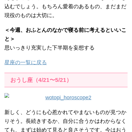
込むでしょう。もちろん愛着のあるもの、まだまだ
現役のものは大切に。
＜今週、おふとんのなかで寝る前に考えるといいこ
と＞
思いっきり充実した下半期を妄想する
星座の一覧に戻る
おうし座（4/21〜5/21）
新しく、どうにも心惹かれてやまないものが見つか
りそう。長続きするか、自分に合うかはわからなく
ても、まずは始めて見ると良さそうです。今はおう