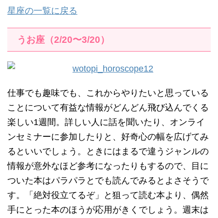
星座の一覧に戻る
うお座（2/20〜3/20）
仕事でも趣味でも、これからやりたいと思っている
ことについて有益な情報がどんどん飛び込んでくる
楽しい1週間。詳しい人に話を聞いたり、オンライ
ンセミナーに参加したりと、好奇心の幅を広げてみ
るといいでしょう。ときにはまるで違うジャンルの
情報が意外なほど参考になったりもするので、目に
ついた本はパラパラとでも読んでみるとよさそうで
す。「絶対役立てるぞ」と狙って読む本より、偶然
手にとった本のほうが応用がきくでしょう。週末は