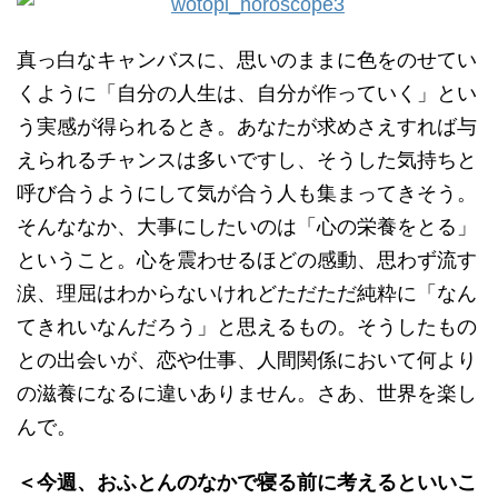
真っ白なキャンバスに、思いのままに色をのせてい
くように「自分の人生は、自分が作っていく」とい
う実感が得られるとき。あなたが求めさえすれば与
えられるチャンスは多いですし、そうした気持ちと
呼び合うようにして気が合う人も集まってきそう。
そんななか、大事にしたいのは「心の栄養をとる」
ということ。心を震わせるほどの感動、思わず流す
涙、理屈はわからないけれどただただ純粋に「なん
てきれいなんだろう」と思えるもの。そうしたもの
との出会いが、恋や仕事、人間関係において何より
の滋養になるに違いありません。さあ、世界を楽し
んで。
＜今週、おふとんのなかで寝る前に考えるといいこ