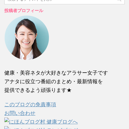
投稿者プロフィール
健康・美容ネタが大好きなアラサー女子です
アナタに役立つ番組のまとめ・最新情報を
提供できるよう頑張ります★
このブログの免責事項
お問い合わせ