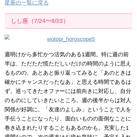
星座の一覧に戻る
しし座（7/24〜8/23）
週明けから多忙かつ活気のある1週間。特に週の前
半は、ただただ慌ただしいだけの時間のように思え
るものの、あとあと振り返ってみると「あのときは
確かにチャンスだったなあ」と思える時間であるは
ず。巡ってきたオファーには前向きに対応し、自分
のものにしていきたいところ。週の後半からは対人
関係が好調に。「友達のよしみ」ということで人を
手伝うことになったり、面白いものの面倒なことに
巻き込まれたりすることもあるのかも。充実した1