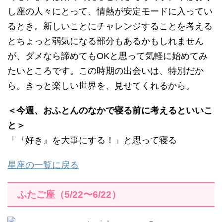
し座の人々にとって、情熱が安定モードに入ってい
るとき。新しいことにチャレンジすることを考える
とちょっと弱気になる部分もあるかもしれません
が、ダメなら諦めてもOKと思って気軽に始めてみ
たいところです。この時期の出会いは、特別だか
ら。きっと楽しい世界を、見せてくれるから。
＜今週、おふとんのなかで寝る前に考えるといいこ
と＞
「『好き』を大事にする！」と思って寝る
星座の一覧に戻る
ふたご座（5/22〜6/22）