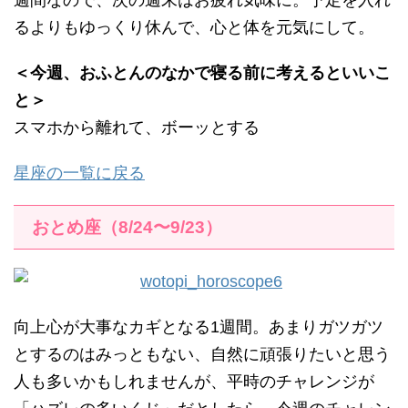
週間なので、次の週末はお疲れ気味に。予定を入れ
るよりもゆっくり休んで、心と体を元気にして。
＜今週、おふとんのなかで寝る前に考えるといいこ
と＞
スマホから離れて、ボーッとする
星座の一覧に戻る
おとめ座（8/24〜9/23）
向上心が大事なカギとなる1週間。あまりガツガツ
とするのはみっともない、自然に頑張りたいと思う
人も多いかもしれませんが、平時のチャレンジが