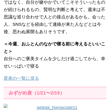
ではなく、自分が健やかでいてこそそういったもの
が続けられるもの、賢明な判断と考えて。週末は不
思議な巡り合わせで人との接点があるかも。会った
人、SNSなどを経由して連絡が来た人などとは今
後、思わぬ展開もありそうです。
＜今週、おふとんのなかで寝る前に考えるといいこ
と＞
自分へのご褒美タイムを少しだけ過ごしてから、幸
せいっぱいで寝る
星座の一覧に戻る
みずがめ座（1/21〜2/19）