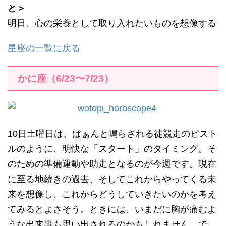
と＞
明日、心の栄養として取り入れたいものを想像する
星座の一覧に戻る
かに座（6/23〜7/23）
10日土曜日は、ぱぁんと鳴らされる徒競走のピスト
ルのように、明快な「スタート」のタイミング。そ
のための準備運動や助走となるのが今週です。現在
に至る地続きの過去、そしてこれからやってくる未
来を想像し、これからどうしていきたいのかを考え
てみるとよさそう。ときには、いまだに胸が痛むよ
うな出来事も思い出されるのかもしれません。で