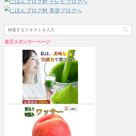
楽天スポンサーページ