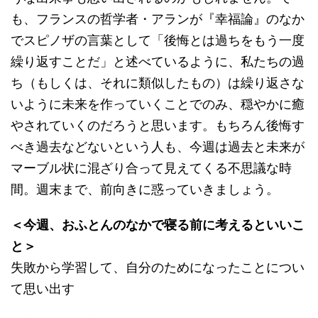
も、フランスの哲学者・アランが『幸福論』のなか
でスピノザの言葉として「後悔とは過ちをもう一度
繰り返すことだ」と述べているように、私たちの過
ち（もしくは、それに類似したもの）は繰り返さな
いように未来を作っていくことでのみ、穏やかに癒
やされていくのだろうと思います。もちろん後悔す
べき過去などないという人も、今週は過去と未来が
マーブル状に混ざり合って見えてくる不思議な時
間。週末まで、前向きに惑っていきましょう。
＜今週、おふとんのなかで寝る前に考えるといいこ
と＞
失敗から学習して、自分のためになったことについ
て思い出す