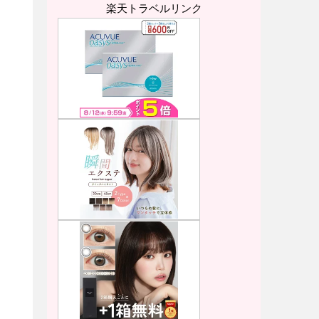
楽天トラベルリンク