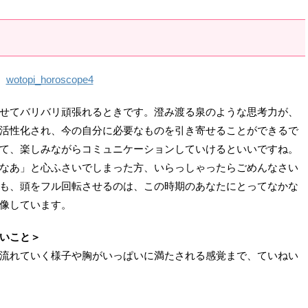
せてバリバリ頑張れるときです。澄み渡る泉のような思考力が、
活性化され、今の自分に必要なものを引き寄せることができるで
て、楽しみながらコミュニケーションしていけるといいですね。
なあ」と心ふさいでしまった方、いらっしゃったらごめんなさい
も、頭をフル回転させるのは、この時期のあなたにとってなかな
像しています。
いこと＞
流れていく様子や胸がいっぱいに満たされる感覚まで、ていねい