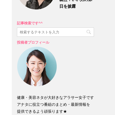
日を披露
記事検索です^^
投稿者プロフィール
健康・美容ネタが大好きなアラサー女子です
アナタに役立つ番組のまとめ・最新情報を
提供できるよう頑張ります★