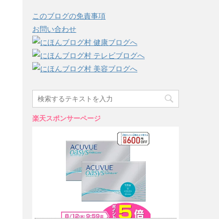
このブログの免責事項
お問い合わせ
楽天スポンサーページ