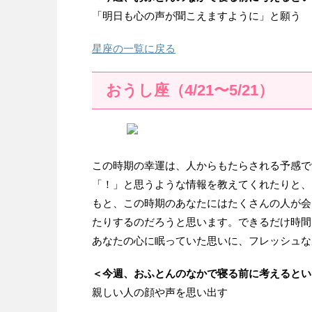
「明日も心の声が聞こえますように」と願う
星座の一覧に戻る
おうし座（4/21〜5/21）
この時期の幸運は、人からもたらされる予感で
「！」と思うような情報を教えてくれたりと、
もと、この時期のあなたにはたくさんの人が会
たりするのだろうと思います。できるだけ時間
あなたの心に眠っていた思いに、フレッシュな
＜今週、おふとんのなかで寝る前に考えるとい
親しい人の顔や声を思い出す