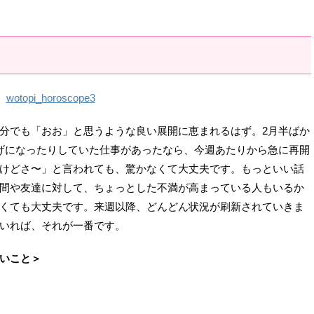
分でも「おお」と思うような良い展開に恵まれるはず。2月半ばか
げになったりしていた仕事があったなら、今週あたりから急に再開
けどさ〜」と言われても、驚かなくて大丈夫です。もっといい話
間や友達に対して、ちょっとした不満が高まっている人もいるか
くても大丈夫です。来週以降、どんどん状況が刷新されていきま
いれば、それが一番です。
いこと＞