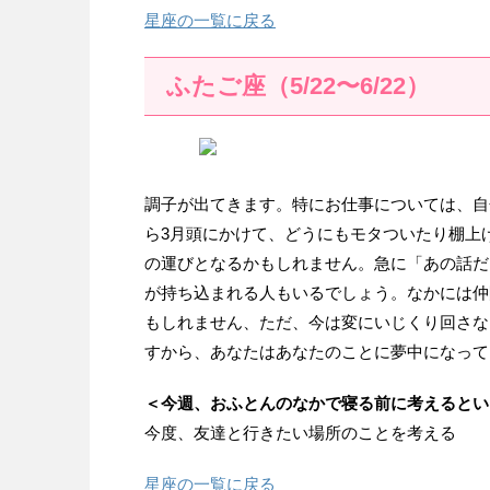
星座の一覧に戻る
ふたご座（5/22〜6/22）
調子が出てきます。特にお仕事については、自
ら3月頭にかけて、どうにもモタついたり棚上
の運びとなるかもしれません。急に「あの話だ
が持ち込まれる人もいるでしょう。なかには仲
もしれません、ただ、今は変にいじくり回さな
すから、あなたはあなたのことに夢中になって
＜今週、おふとんのなかで寝る前に考えるとい
今度、友達と行きたい場所のことを考える
星座の一覧に戻る