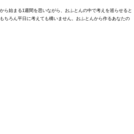
から始まる1週間を思いながら、おふとんの中で考えを巡らせると
もちろん平日に考えても構いません。おふとんから作るあなたの