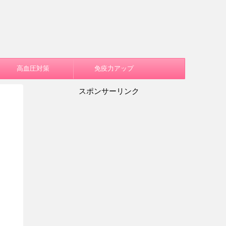
高血圧対策
免疫力アップ
スポンサーリンク