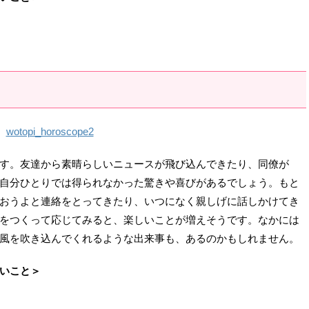
す。友達から素晴らしいニュースが飛び込んできたり、同僚が
自分ひとりでは得られなかった驚きや喜びがあるでしょう。もと
おうよと連絡をとってきたり、いつになく親しげに話しかけてき
をつくって応じてみると、楽しいことが増えそうです。なかには
風を吹き込んでくれるような出来事も、あるのかもしれません。
いこと＞