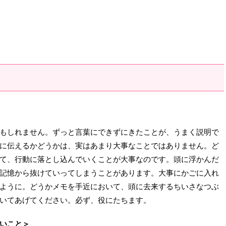
もしれません。ずっと言葉にできずにきたことが、うまく説明で
に伝えるかどうかは、実はあまり大事なことではありません。ど
て、行動に落とし込んでいくことが大事なのです。頭に浮かんだ
記憶から抜けていってしまうことがあります。大事にかごに入れ
ように。どうかメモを手近において、頭に去来するちいさなつぶ
いてあげてください。必ず、役にたちます。
いこと＞