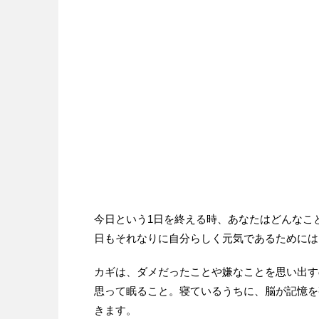
今日という1日を終える時、あなたはどんなこ
日もそれなりに自分らしく元気であるためには
カギは、ダメだったことや嫌なことを思い出す
思って眠ること。寝ているうちに、脳が記憶を
きます。