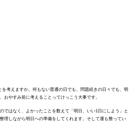
とを考えますか。何もない普通の日でも、問題続きの日々でも、明
、おやすみ前に考えることってけっこう大事です。
のではなく、よかったことを数えて「明日、いい1日にしよう」と
整理しながら明日への準備をしてくれます。そして運も整ってい