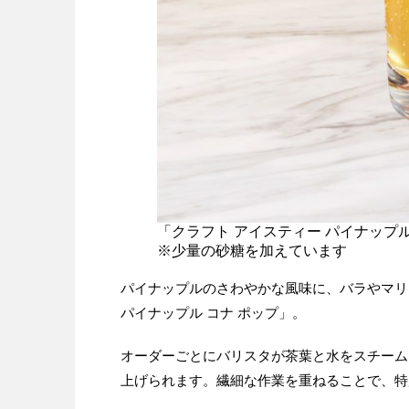
「クラフト アイスティー パイナップル
※少量の砂糖を加えています
パイナップルのさわやかな風味に、バラやマリ
パイナップル コナ ポップ」。
オーダーごとにバリスタが茶葉と水をスチーム
上げられます。繊細な作業を重ねることで、特