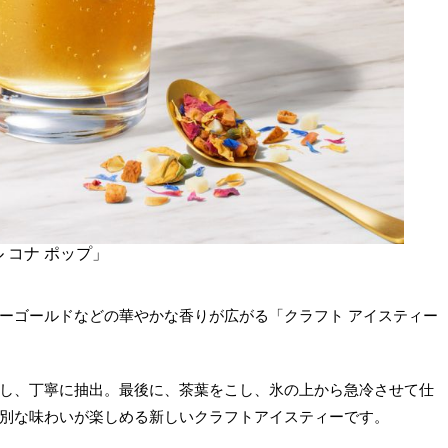
 コナ ポップ」
ーゴールドなどの華やかな香りが広がる「クラフト アイスティー
し、丁寧に抽出。最後に、茶葉をこし、氷の上から急冷させて仕
別な味わいが楽しめる新しいクラフトアイスティーです。