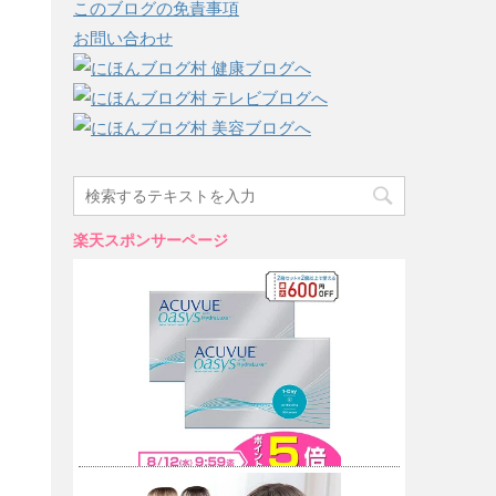
このブログの免責事項
お問い合わせ
楽天スポンサーページ