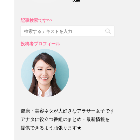
記事検索です^^
投稿者プロフィール
健康・美容ネタが大好きなアラサー女子です
アナタに役立つ番組のまとめ・最新情報を
提供できるよう頑張ります★