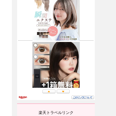
楽天トラベルリンク