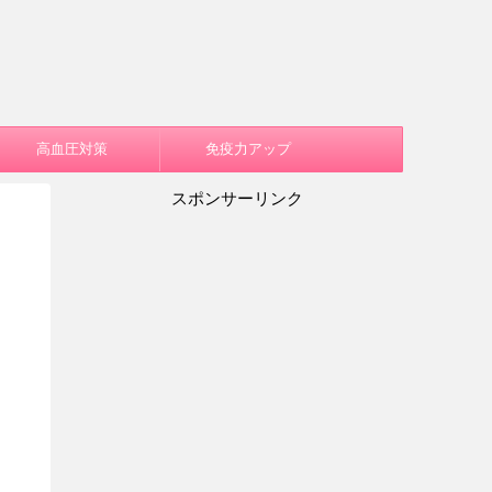
高血圧対策
免疫力アップ
スポンサーリンク