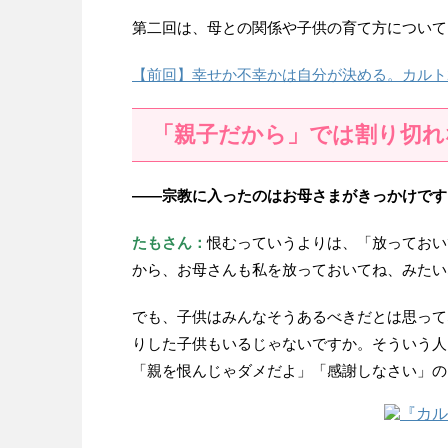
第二回は、母との関係や子供の育て方について
【前回】幸せか不幸かは自分が決める。カルト
「親子だから」では割り切れ
——宗教に入ったのはお母さまがきっかけです
たもさん：
恨むっていうよりは、「放っておい
から、お母さんも私を放っておいてね、みたい
でも、子供はみんなそうあるべきだとは思って
りした子供もいるじゃないですか。そういう人
「親を恨んじゃダメだよ」「感謝しなさい」の