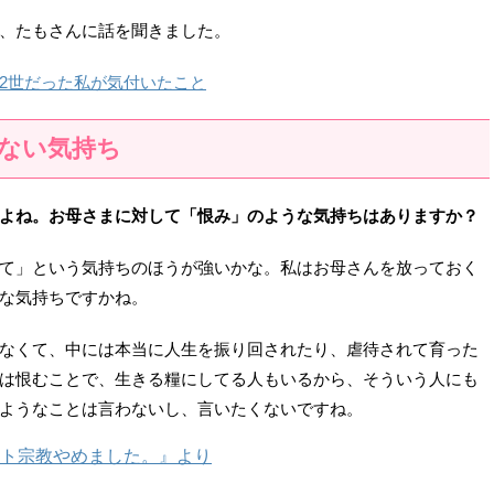
、たもさんに話を聞きました。
2世だった私が気付いたこと
ない気持ち
よね。お母さまに対して「恨み」のような気持ちはありますか？
て」という気持ちのほうが強いかな。私はお母さんを放っておく
な気持ちですかね。
なくて、中には本当に人生を振り回されたり、虐待されて育った
は恨むことで、生きる糧にしてる人もいるから、そういう人にも
ようなことは言わないし、言いたくないですね。