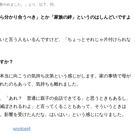
教やめました。』より。以下、同。
ら分かり合うべき」とか「家族の絆」というのはしんどいですよ
いと言う人もいるんですけど、「ちょっとそれじゃ片付けられな
すか？
本当に向こうの気持ち次第という感じがします。家の事情で母が
れたのもあって、気持ちも離れました。
、「あれ？ 普通に親子の会話できてる」と思うときもあるし、
滅ぼされるわよ」と言ってくることもあって、そういうときは
。影響を受けたんだな。はいはい」という感じになりました。