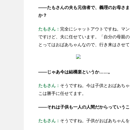
——たもさんの夫も元信者で、義理のお母さま
か？
たもさん：
完全にシャットアウトですね。マン
ですけど、夫に任せています。「自分の母親の
とってはおばあちゃんなので、行き来はさせて
——じゃあ今は結構楽というか……。
たもさん：
そうですね。今は子供とおばあちゃ
こは勝手に任せてます。
——それは子供も一人の人間だからっていうこ
たもさん：
そうですね。子供がおばあちゃんを