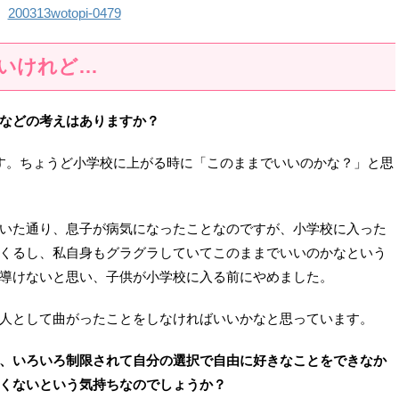
いけれど…
などの考えはありますか？
す。ちょうど小学校に上がる時に「このままでいいのかな？」と思
いた通り、息子が病気になったことなのですが、小学校に入った
くるし、私自身もグラグラしていてこのままでいいのかなという
導けないと思い、子供が小学校に入る前にやめました。
人として曲がったことをしなければいいかなと思っています。
、いろいろ制限されて自分の選択で自由に好きなことをできなか
くないという気持ちなのでしょうか？