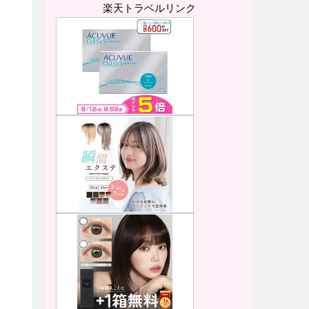
楽天トラベルリンク