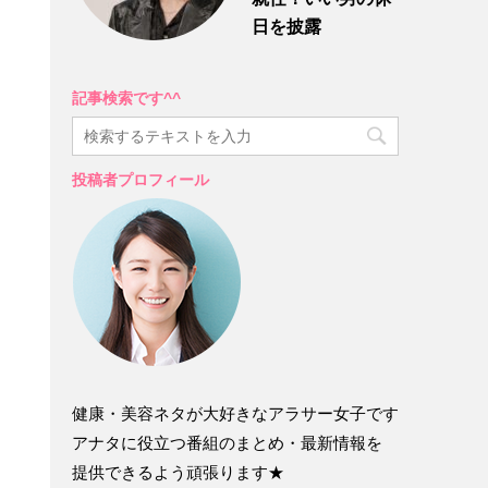
日を披露
記事検索です^^
投稿者プロフィール
健康・美容ネタが大好きなアラサー女子です
アナタに役立つ番組のまとめ・最新情報を
提供できるよう頑張ります★