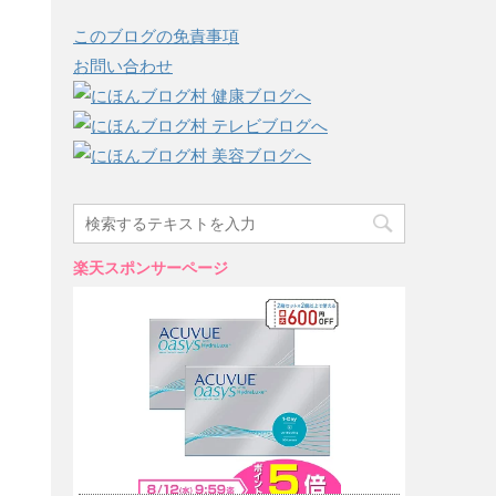
このブログの免責事項
お問い合わせ
楽天スポンサーページ