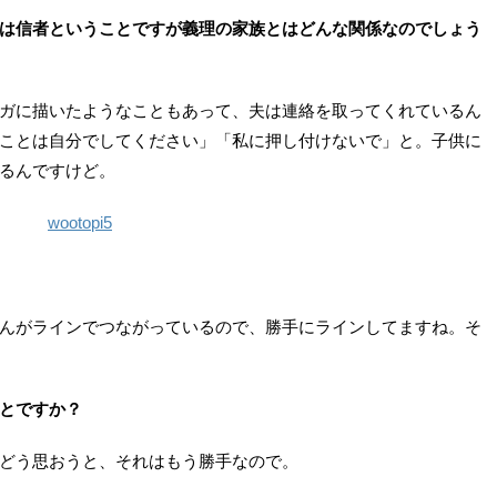
は信者ということですが義理の家族とはどんな関係なのでしょう
ガに描いたようなこともあって、夫は連絡を取ってくれているん
ことは自分でしてください」「私に押し付けないで」と。子供に
るんですけど。
んがラインでつながっているので、勝手にラインしてますね。そ
とですか？
どう思おうと、それはもう勝手なので。