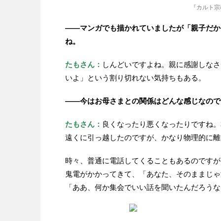
『カルト宗
——マンガでも描かれていましたが「親子だか
ね。
たもさん：
しんどいですよね。親に感謝しなさ
いよ」という割り切れない気持ちもある。
——今はお母さまとの関係はどんな感じなので
たもさん：
良くなったり悪くなったりですね。
遠くに引っ越したのですが、かなり物理的に離
時々、普通に電話してくることもあるのですが
鬼電がかかってきて、「あなた、そのままじゃ
「ああ、何か集会でいい話を聞いたんだろうな