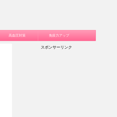
高血圧対策
免疫力アップ
スポンサーリンク