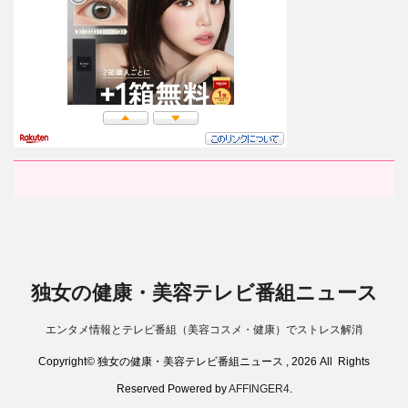
独女の健康・美容テレビ番組ニュース
エンタメ情報とテレビ番組（美容コスメ・健康）でストレス解消
Copyright© 独女の健康・美容テレビ番組ニュース , 2026 All Rights
Reserved Powered by
AFFINGER4
.