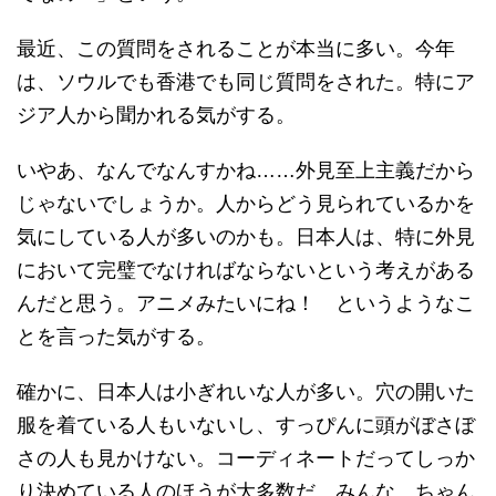
最近、この質問をされることが本当に多い。今年
は、ソウルでも香港でも同じ質問をされた。特にア
ジア人から聞かれる気がする。
いやあ、なんでなんすかね……外見至上主義だから
じゃないでしょうか。人からどう見られているかを
気にしている人が多いのかも。日本人は、特に外見
において完璧でなければならないという考えがある
んだと思う。アニメみたいにね！ というようなこ
とを言った気がする。
確かに、日本人は小ぎれいな人が多い。穴の開いた
服を着ている人もいないし、すっぴんに頭がぼさぼ
さの人も見かけない。コーディネートだってしっか
り決めている人のほうが大多数だ。みんな、ちゃん