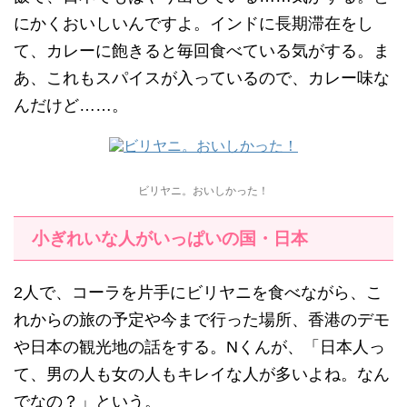
にかくおいしいんですよ。インドに長期滞在をし
て、カレーに飽きると毎回食べている気がする。ま
あ、これもスパイスが入っているので、カレー味な
んだけど……。
ビリヤニ。おいしかった！
小ぎれいな人がいっぱいの国・日本
2人で、コーラを片手にビリヤニを食べながら、こ
れからの旅の予定や今まで行った場所、香港のデモ
や日本の観光地の話をする。Nくんが、「日本人っ
て、男の人も女の人もキレイな人が多いよね。なん
でなの？」という。