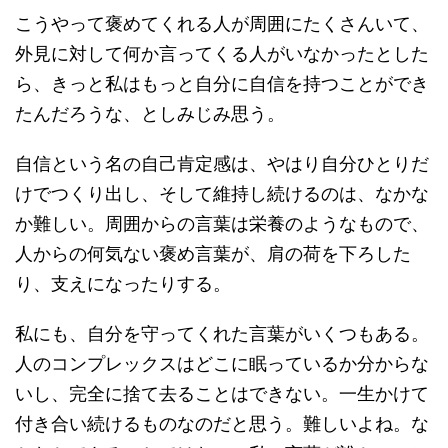
こうやって褒めてくれる人が周囲にたくさんいて、
外見に対して何か言ってくる人がいなかったとした
ら、きっと私はもっと自分に自信を持つことができ
たんだろうな、としみじみ思う。
自信という名の自己肯定感は、やはり自分ひとりだ
けでつくり出し、そして維持し続けるのは、なかな
か難しい。周囲からの言葉は栄養のようなもので、
人からの何気ない褒め言葉が、肩の荷を下ろした
り、支えになったりする。
私にも、自分を守ってくれた言葉がいくつもある。
人のコンプレックスはどこに眠っているか分からな
いし、完全に捨て去ることはできない。一生かけて
付き合い続けるものなのだと思う。難しいよね。な