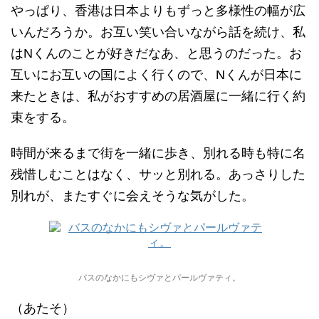
やっぱり、香港は日本よりもずっと多様性の幅が広
いんだろうか。お互い笑い合いながら話を続け、私
はNくんのことが好きだなあ、と思うのだった。お
互いにお互いの国によく行くので、Nくんが日本に
来たときは、私がおすすめの居酒屋に一緒に行く約
束をする。
時間が来るまで街を一緒に歩き、別れる時も特に名
残惜しむことはなく、サッと別れる。あっさりした
別れが、またすぐに会えそうな気がした。
バスのなかにもシヴァとパールヴァティ。
（あたそ）