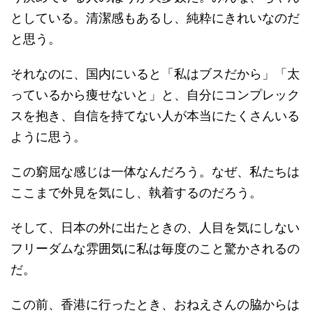
としている。清潔感もあるし、純粋にきれいなのだ
と思う。
それなのに、国内にいると「私はブスだから」「太
っているから痩せないと」と、自分にコンプレック
スを抱き、自信を持てない人が本当にたくさんいる
ように思う。
この窮屈な感じは一体なんだろう。なぜ、私たちは
ここまで外見を気にし、執着するのだろう。
そして、日本の外に出たときの、人目を気にしない
フリーダムな雰囲気に私は毎度のこと驚かされるの
だ。
この前、香港に行ったとき、おねえさんの脇からは