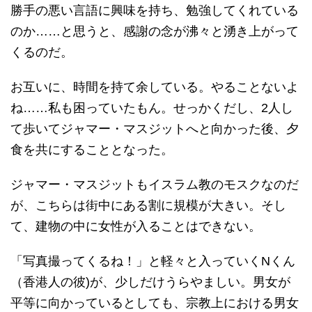
勝手の悪い言語に興味を持ち、勉強してくれている
のか……と思うと、感謝の念が沸々と湧き上がって
くるのだ。
お互いに、時間を持て余している。やることないよ
ね……私も困っていたもん。せっかくだし、2人し
て歩いてジャマー・マスジットへと向かった後、夕
食を共にすることとなった。
ジャマー・マスジットもイスラム教のモスクなのだ
が、こちらは街中にある割に規模が大きい。そし
て、建物の中に女性が入ることはできない。
「写真撮ってくるね！」と軽々と入っていくNくん
（香港人の彼)が、少しだけうらやましい。男女が
平等に向かっているとしても、宗教上における男女