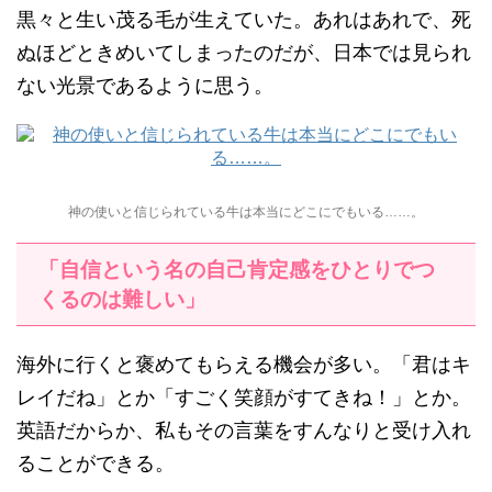
黒々と生い茂る毛が生えていた。あれはあれで、死
ぬほどときめいてしまったのだが、日本では見られ
ない光景であるように思う。
神の使いと信じられている牛は本当にどこにでもいる……。
「自信という名の自己肯定感をひとりでつ
くるのは難しい」
海外に行くと褒めてもらえる機会が多い。「君はキ
レイだね」とか「すごく笑顔がすてきね！」とか。
英語だからか、私もその言葉をすんなりと受け入れ
ることができる。