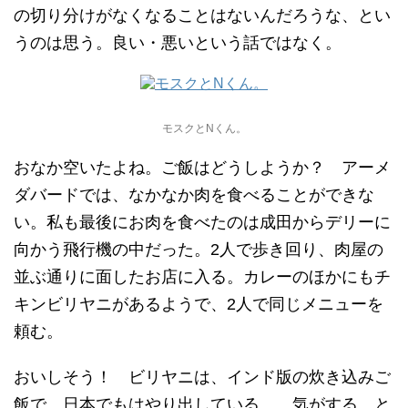
の切り分けがなくなることはないんだろうな、とい
うのは思う。良い・悪いという話ではなく。
モスクとNくん。
おなか空いたよね。ご飯はどうしようか？ アーメ
ダバードでは、なかなか肉を食べることができな
い。私も最後にお肉を食べたのは成田からデリーに
向かう飛行機の中だった。2人で歩き回り、肉屋の
並ぶ通りに面したお店に入る。カレーのほかにもチ
キンビリヤニがあるようで、2人で同じメニューを
頼む。
おいしそう！ ビリヤニは、インド版の炊き込みご
飯で、日本でもはやり出している……気がする。と