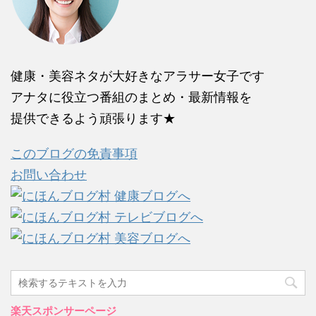
健康・美容ネタが大好きなアラサー女子です
アナタに役立つ番組のまとめ・最新情報を
提供できるよう頑張ります★
このブログの免責事項
お問い合わせ
楽天スポンサーページ