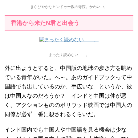
きらびやかなヒンドゥー教の寺院。かわいい。
香港から来たN君と出会う
まったく読めない……。
外に出ようとすると、中国版の地球の歩き方を眺め
ている青年がいた。へ～。あのガイドブックって中
国語でも出しているのか、手広いな。というか、彼
は中国人なのだろうか？ インドと中国は仲が悪
く、アクションもののボリウッド映画では中国人の
同僚が必ず一番に殺されるくらいだ。
インド国内でも中国人や中国語を見る機会は少な