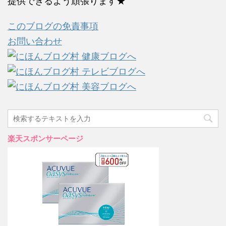
提供できるよう頑張ります★
このブログの免責事項
お問い合わせ
楽天スポンサーページ