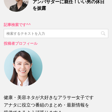
アンバサダーに就任！いい男の休日
を披露
記事検索です^^
投稿者プロフィール
健康・美容ネタが大好きなアラサー女子です
アナタに役立つ番組のまとめ・最新情報を