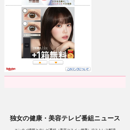
独女の健康・美容テレビ番組ニュース