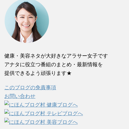
健康・美容ネタが大好きなアラサー女子です
アナタに役立つ番組のまとめ・最新情報を
提供できるよう頑張ります★
このブログの免責事項
お問い合わせ