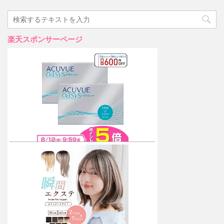
楽天スポンサーページ