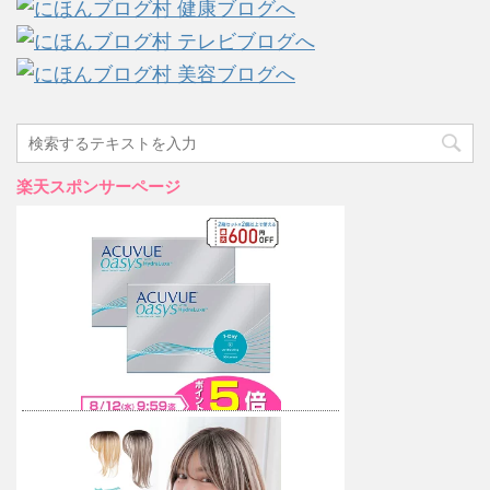
楽天スポンサーページ