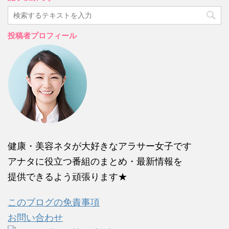
投稿者プロフィール
健康・美容ネタが大好きなアラサー女子です
アナタに役立つ番組のまとめ・最新情報を
提供できるよう頑張ります★
このブログの免責事項
お問い合わせ