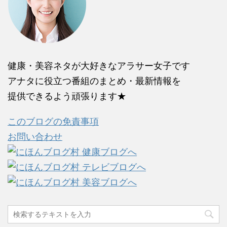
健康・美容ネタが大好きなアラサー女子です
アナタに役立つ番組のまとめ・最新情報を
提供できるよう頑張ります★
このブログの免責事項
お問い合わせ