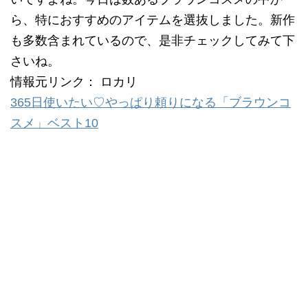
ら、特におすすめのアイテムを選抜しました。新作
も多数含まれているので、是非チェックしてみて下
さいね。
情報元リンク： ロカリ
365日使いたい♡やっぱり頼りになる「ブラウンコ
スメ」ベスト10