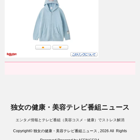
独女の健康・美容テレビ番組ニュース
エンタメ情報とテレビ番組（美容コスメ・健康）でストレス解消
Copyright© 独女の健康・美容テレビ番組ニュース , 2026 All Rights