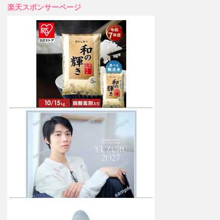
楽天スポンサーページ