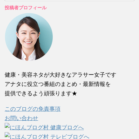
投稿者プロフィール
健康・美容ネタが大好きなアラサー女子です
アナタに役立つ番組のまとめ・最新情報を
提供できるよう頑張ります★
このブログの免責事項
お問い合わせ