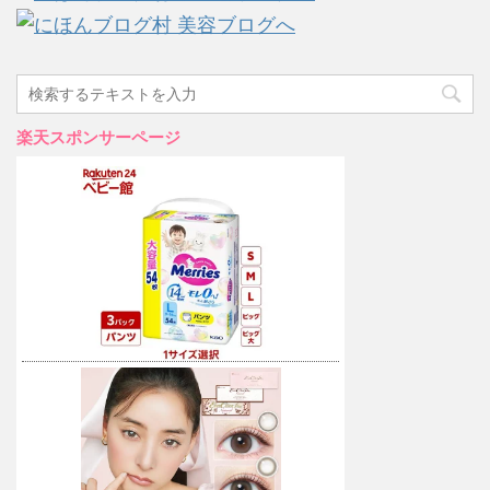
楽天スポンサーページ