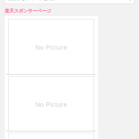
楽天スポンサーページ