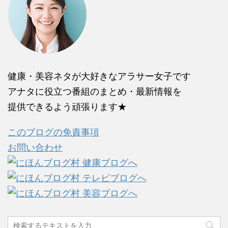
健康・美容ネタが大好きなアラサー女子です
アナタに役立つ番組のまとめ・最新情報を
提供できるよう頑張ります★
このブログの免責事項
お問い合わせ