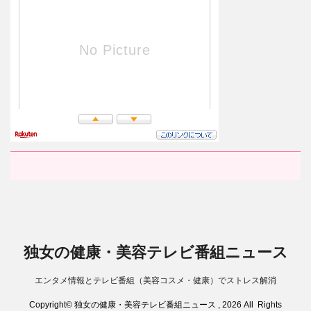
独女の健康・美容テレビ番組ニュース
エンタメ情報とテレビ番組（美容コスメ・健康）でストレス解消
Copyright© 独女の健康・美容テレビ番組ニュース , 2026 All Rights