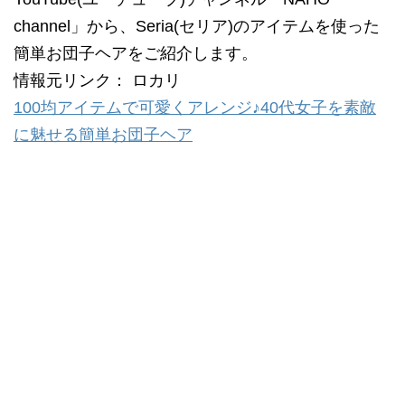
channel」から、Seria(セリア)のアイテムを使った
簡単お団子ヘアをご紹介します。
情報元リンク： ロカリ
100均アイテムで可愛くアレンジ♪40代女子を素敵
に魅せる簡単お団子ヘア