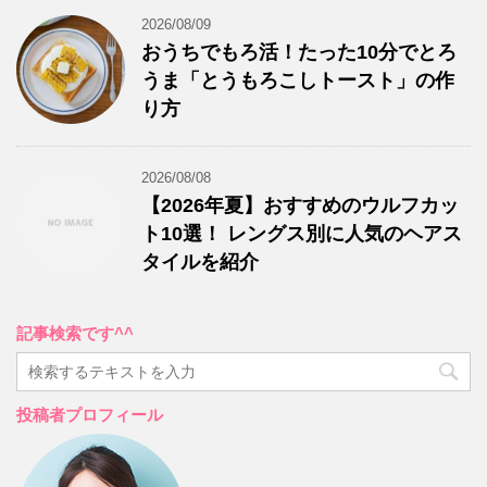
2026/08/09
おうちでもろ活！たった10分でとろ
うま「とうもろこしトースト」の作
り方
2026/08/08
【2026年夏】おすすめのウルフカッ
ト10選！ レングス別に人気のヘアス
タイルを紹介
記事検索です^^
投稿者プロフィール