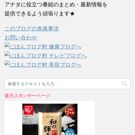
アナタに役立つ番組のまとめ・最新情報を
提供できるよう頑張ります★
このブログの免責事項
お問い合わせ
楽天スポンサーページ