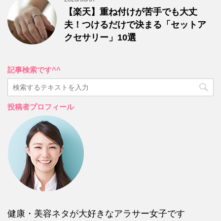
【楽天】重ね付けが苦手でも大丈
夫！つけるだけで決まる「セットア
クセサリー」10選
記事検索です^^
投稿者プロフィール
健康・美容ネタが大好きなアラサー女子です