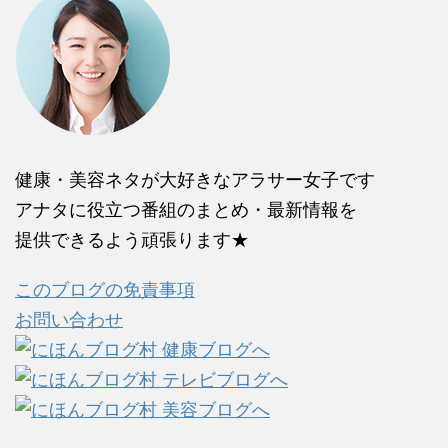
健康・美容ネタが大好きなアラサー女子です
アナタに役立つ番組のまとめ・最新情報を
提供できるよう頑張ります★
このブログの免責事項
お問い合わせ