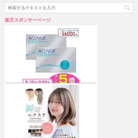
楽天スポンサーページ