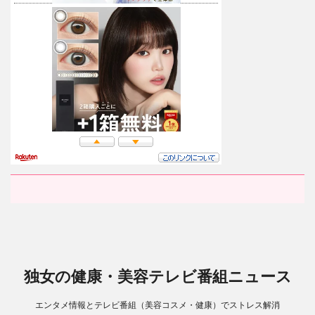
独女の健康・美容テレビ番組ニュース
エンタメ情報とテレビ番組（美容コスメ・健康）でストレス解消