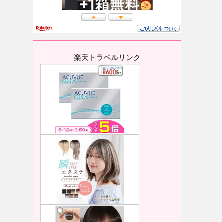
楽天トラベルリンク