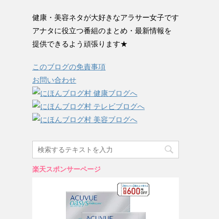
健康・美容ネタが大好きなアラサー女子です
アナタに役立つ番組のまとめ・最新情報を
提供できるよう頑張ります★
このブログの免責事項
お問い合わせ
楽天スポンサーページ