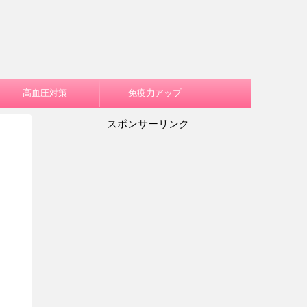
高血圧対策
免疫力アップ
スポンサーリンク