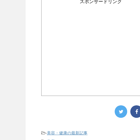
スポンサードリンク
-
美容・健康の最新記事