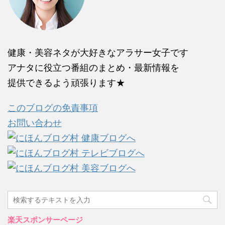
健康・美容ネタが大好きなアラサー女子です
アナタに役立つ番組のまとめ・最新情報を
提供できるよう頑張ります★
このブログの免責事項
お問い合わせ
楽天スポンサーページ