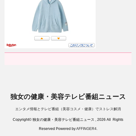
独女の健康・美容テレビ番組ニュース
エンタメ情報とテレビ番組（美容コスメ・健康）でストレス解消
Copyright© 独女の健康・美容テレビ番組ニュース , 2026 All Rights
Reserved Powered by
AFFINGER4
.