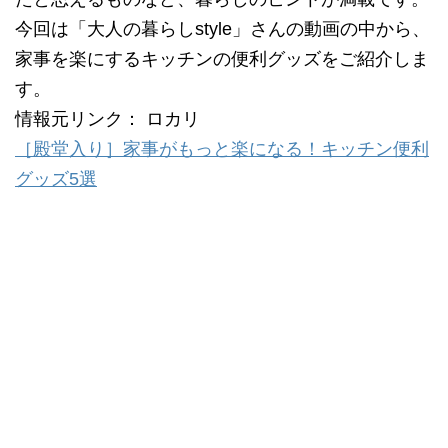
今回は「大人の暮らしstyle」さんの動画の中から、
家事を楽にするキッチンの便利グッズをご紹介しま
す。
情報元リンク： ロカリ
［殿堂入り］家事がもっと楽になる！キッチン便利
グッズ5選