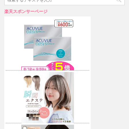
楽天スポンサーページ