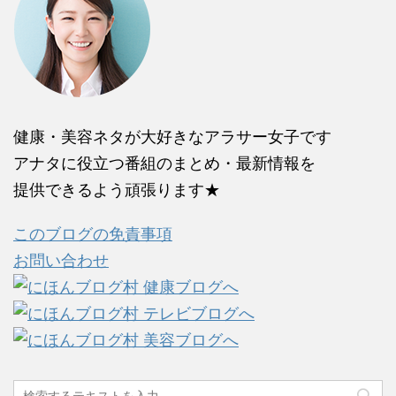
健康・美容ネタが大好きなアラサー女子です
アナタに役立つ番組のまとめ・最新情報を
提供できるよう頑張ります★
このブログの免責事項
お問い合わせ