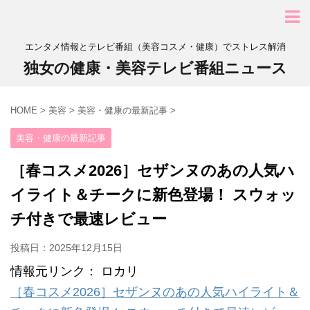
エンタメ情報とテレビ番組（美容コスメ・健康）でストレス解消
独女の健康・美容テレビ番組ニュース
HOME
>
美容
>
美容・健康の最新記事
>
美容・健康の最新記事
［春コスメ2026］セザンヌのあの人気ハ
イライト＆チークに新色登場！ スウォッ
チ付きで最速レビュー
投稿日：
2025年12月15日
情報元リンク： ロカリ
［春コスメ2026］セザンヌのあの人気ハイライト＆