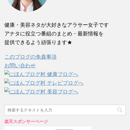
健康・美容ネタが大好きなアラサー女子です
アナタに役立つ番組のまとめ・最新情報を
提供できるよう頑張ります★
このブログの免責事項
お問い合わせ
楽天スポンサーページ