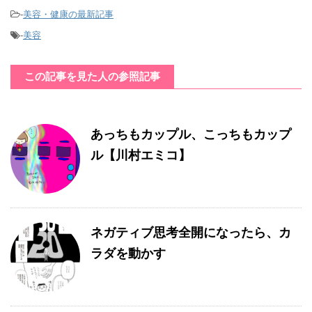
-
美容・健康の最新記事
-
美容
この記事を見た人の参照記事
あっちもカップル、こっちもカップ
ル【川村エミコ】
ネガティブ思考全開になったら、カ
ラダを動かす