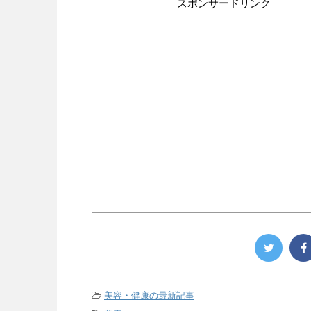
スポンサードリンク
-
美容・健康の最新記事