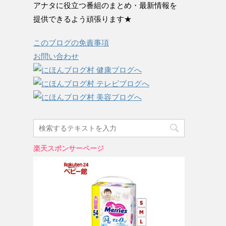
アナタに役立つ番組のまとめ・最新情報を
提供できるよう頑張ります★
このブログの免責事項
お問い合わせ
楽天スポンサーページ