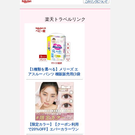
楽天トラベルリンク