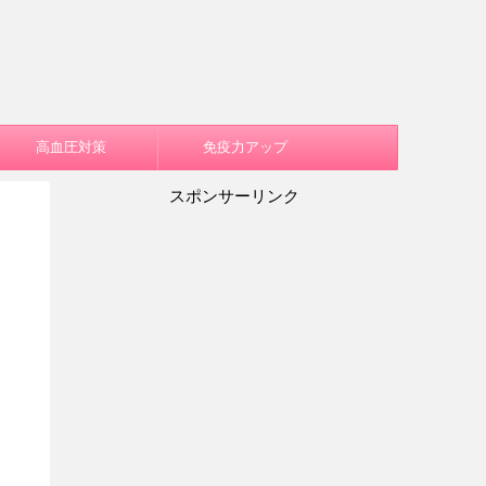
高血圧対策
免疫力アップ
スポンサーリンク