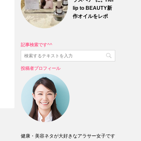
lip to BEAUTY新
作オイルをレポ
記事検索です^^
投稿者プロフィール
健康・美容ネタが大好きなアラサー女子です