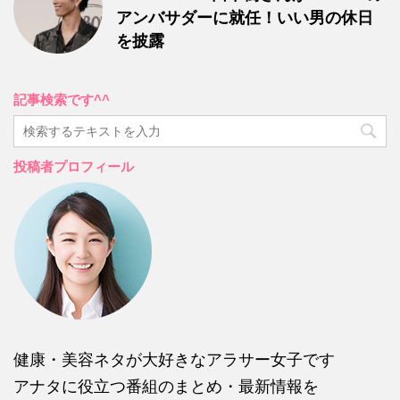
アンバサダーに就任！いい男の休日
を披露
記事検索です^^
投稿者プロフィール
健康・美容ネタが大好きなアラサー女子です
アナタに役立つ番組のまとめ・最新情報を