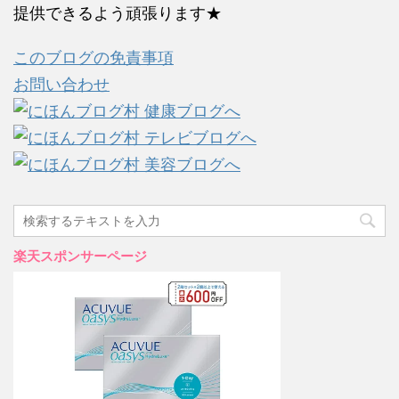
提供できるよう頑張ります★
このブログの免責事項
お問い合わせ
楽天スポンサーページ