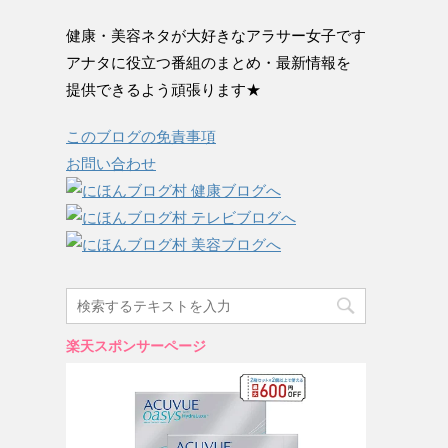
健康・美容ネタが大好きなアラサー女子です
アナタに役立つ番組のまとめ・最新情報を
提供できるよう頑張ります★
このブログの免責事項
お問い合わせ
楽天スポンサーページ