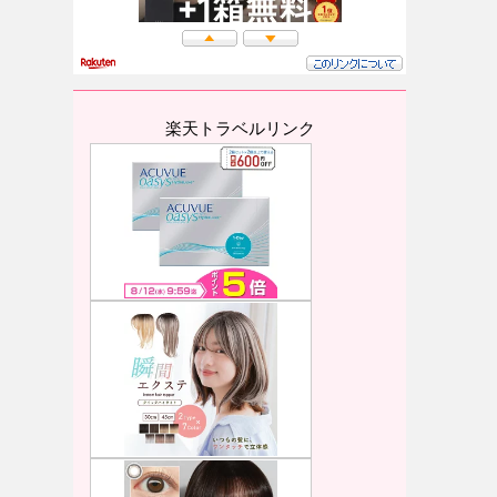
楽天トラベルリンク