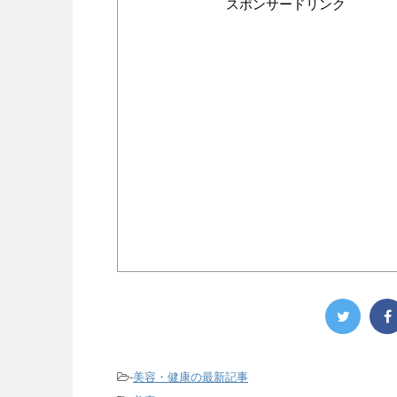
スポンサードリンク
-
美容・健康の最新記事