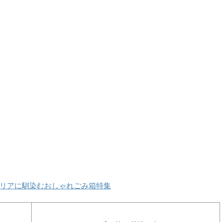
リアに馴染むおしゃれごみ箱特集