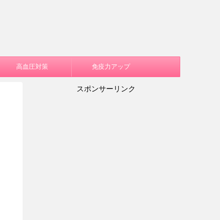
高血圧対策
免疫力アップ
スポンサーリンク