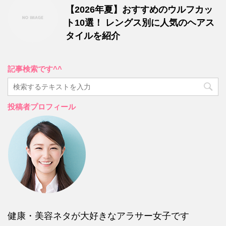
【2026年夏】おすすめのウルフカッ
ト10選！ レングス別に人気のヘアス
タイルを紹介
記事検索です^^
投稿者プロフィール
健康・美容ネタが大好きなアラサー女子です