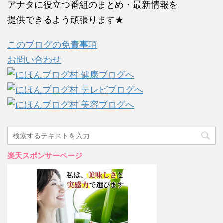
アナタに役立つ番組のまとめ・最新情報を
提供できるよう頑張ります★
このブログの免責事項
お問い合わせ
楽天スポンサーページ