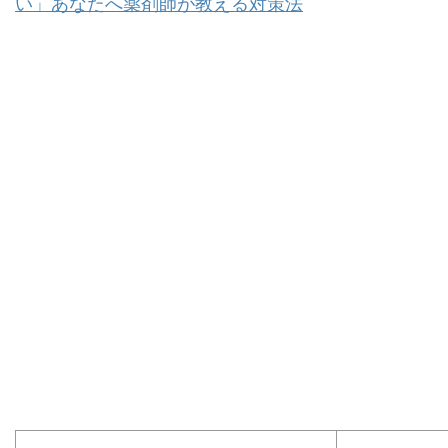
い」あなたへ薬剤師が教える対策法