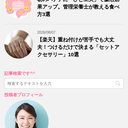
果アップ。管理栄養士が教える食べ
方3選
2026/08/07
【楽天】重ね付けが苦手でも大丈
夫！つけるだけで決まる「セットア
クセサリー」10選
記事検索です^^
投稿者プロフィール