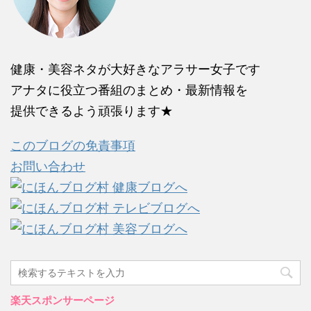
健康・美容ネタが大好きなアラサー女子です
アナタに役立つ番組のまとめ・最新情報を
提供できるよう頑張ります★
このブログの免責事項
お問い合わせ
楽天スポンサーページ