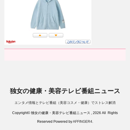
独女の健康・美容テレビ番組ニュース
エンタメ情報とテレビ番組（美容コスメ・健康）でストレス解消
Copyright© 独女の健康・美容テレビ番組ニュース , 2026 All Rights
Reserved Powered by
AFFINGER4
.