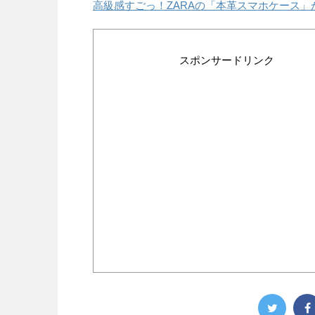
高級感すごっ！ZARAの「本革スマホケース」
スポンサードリンク