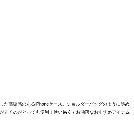
った高級感のあるiPhoneケース。ショルダーバッグのように斜め
が届くのがとっても便利！使い易くてお洒落なおすすめアイテム