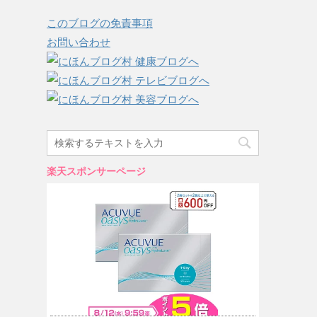
このブログの免責事項
お問い合わせ
楽天スポンサーページ