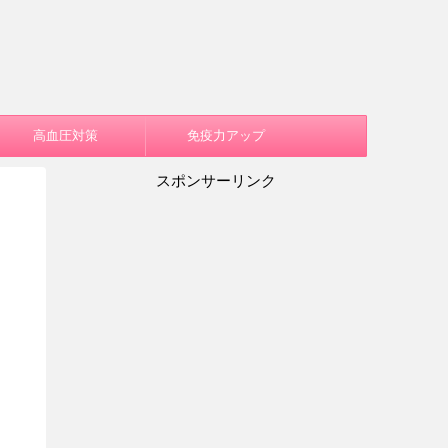
高血圧対策
免疫力アップ
スポンサーリンク