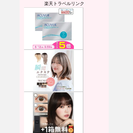
楽天トラベルリンク