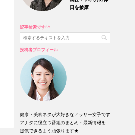
日を披露
記事検索です^^
投稿者プロフィール
健康・美容ネタが大好きなアラサー女子です
アナタに役立つ番組のまとめ・最新情報を
提供できるよう頑張ります★