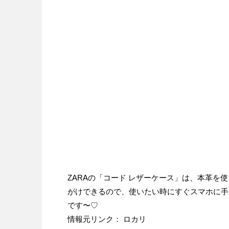
ZARAの「コード レザーケース」は、本革を使
がけできるので、使いたい時にすぐスマホに手
です〜♡
情報元リンク： ロカリ