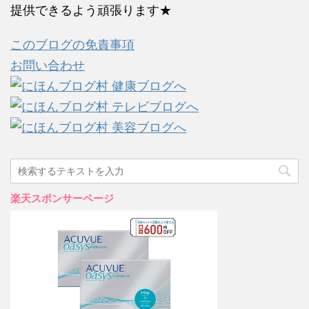
提供できるよう頑張ります★
このブログの免責事項
お問い合わせ
楽天スポンサーページ