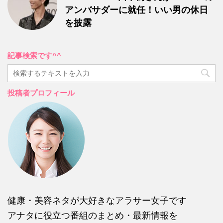
アンバサダーに就任！いい男の休日
を披露
記事検索です^^
投稿者プロフィール
健康・美容ネタが大好きなアラサー女子です
アナタに役立つ番組のまとめ・最新情報を