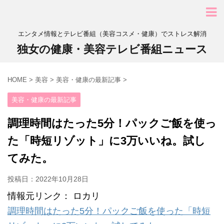
エンタメ情報とテレビ番組（美容コスメ・健康）でストレス解消
独女の健康・美容テレビ番組ニュース
HOME
>
美容
>
美容・健康の最新記事
>
美容・健康の最新記事
調理時間はたった5分！パックご飯を使っ
た「時短リゾット」に3万いいね。試し
てみた。
投稿日：
2022年10月28日
情報元リンク： ロカリ
調理時間はたった5分！パックご飯を使った「時短