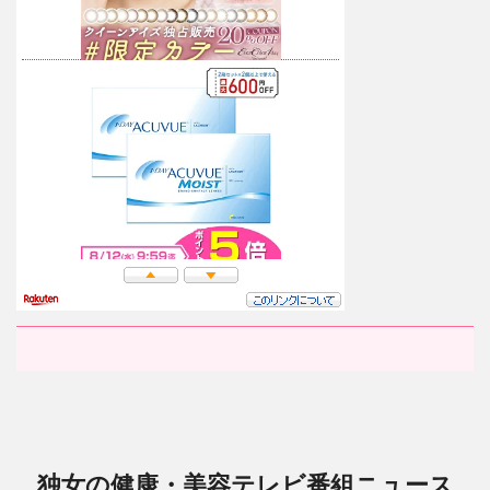
独女の健康・美容テレビ番組ニュース