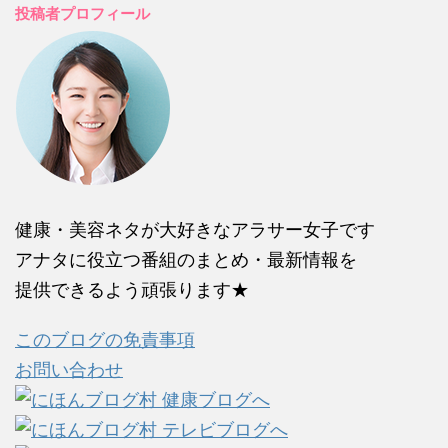
投稿者プロフィール
健康・美容ネタが大好きなアラサー女子です
アナタに役立つ番組のまとめ・最新情報を
提供できるよう頑張ります★
このブログの免責事項
お問い合わせ