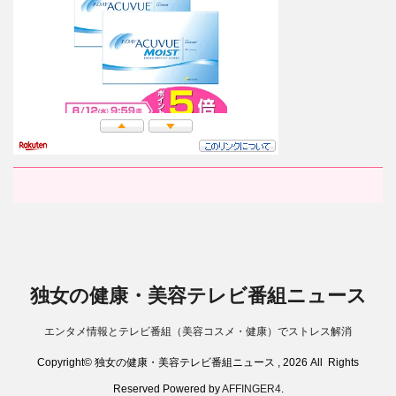
独女の健康・美容テレビ番組ニュース
エンタメ情報とテレビ番組（美容コスメ・健康）でストレス解消
Copyright© 独女の健康・美容テレビ番組ニュース , 2026 All Rights
Reserved Powered by
AFFINGER4
.