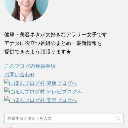
健康・美容ネタが大好きなアラサー女子です
アナタに役立つ番組のまとめ・最新情報を
提供できるよう頑張ります★
このブログの免責事項
お問い合わせ