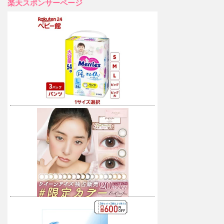
楽天スポンサーページ