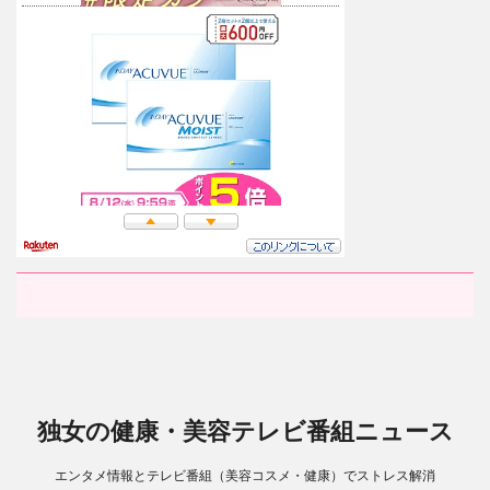
独女の健康・美容テレビ番組ニュース
エンタメ情報とテレビ番組（美容コスメ・健康）でストレス解消