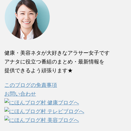
健康・美容ネタが大好きなアラサー女子です
アナタに役立つ番組のまとめ・最新情報を
提供できるよう頑張ります★
このブログの免責事項
お問い合わせ