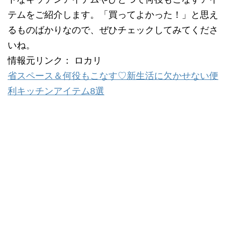
テムをご紹介します。「買ってよかった！」と思え
るものばかりなので、ぜひチェックしてみてくださ
いね。
情報元リンク： ロカリ
省スペース＆何役もこなす♡新生活に欠かせない便
利キッチンアイテム8選