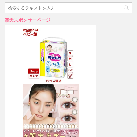
楽天スポンサーページ