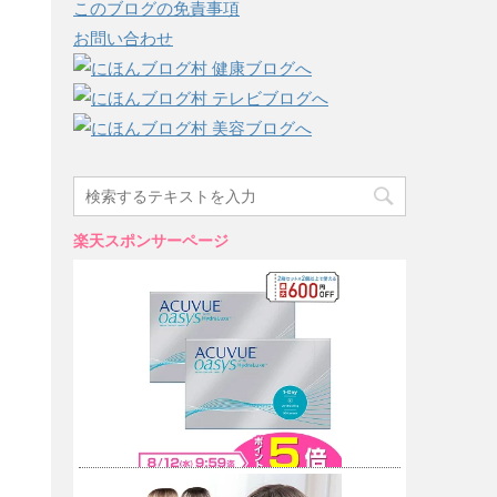
このブログの免責事項
お問い合わせ
楽天スポンサーページ