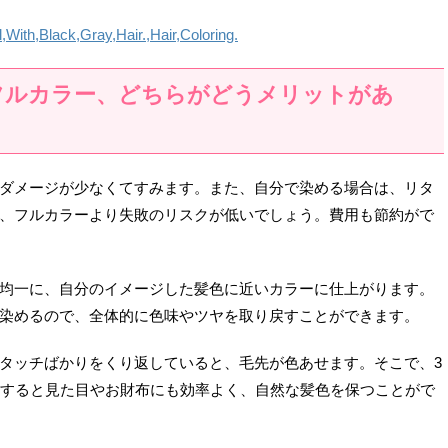
フルカラー、どちらがどうメリットがあ
ダメージが少なくてすみます。また、自分で染める場合は、リタ
、フルカラーより失敗のリスクが低いでしょう。費用も節約がで
均一に、自分のイメージした髪色に近いカラーに仕上がります。
染めるので、全体的に色味やツヤを取り戻すことができます。
タッチばかりをくり返していると、毛先が色あせます。そこで、3
。すると見た目やお財布にも効率よく、自然な髪色を保つことがで