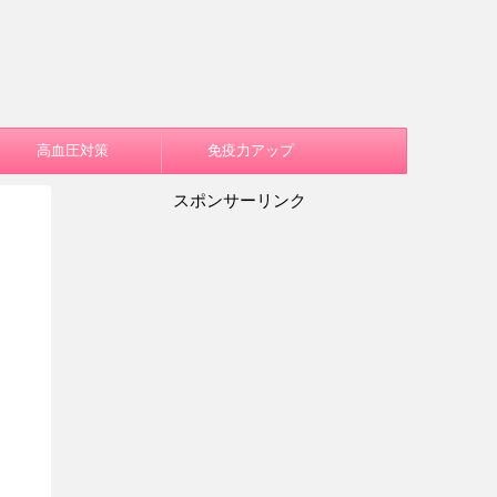
高血圧対策
免疫力アップ
スポンサーリンク