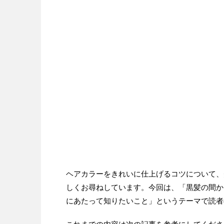
ヘアカラーをきれいに仕上げるコツについて、
しくお尋ねしています。今回は、「黒髪の間か
にあたって知りたいこと」というテーマで読者