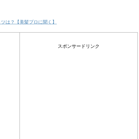
コツは？【美髪プロに聞く】
スポンサードリンク