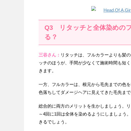
Q3 リタッチと全体染めの
る？
三谷さん：
リタッチは、フルカラーよりも髪の
ッチのほうが、手間が少なくて施術時間も短く
きます。
一方、フルカラーは、根元から毛先までの色を
色落ちしてダメージヘアに見えてきた毛先まで
総合的に両方のメリットを生かしましょう。リ
～4回に1回は全体を染めるようにしましょう
きるでしょう。