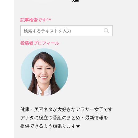
記事検索です^^
投稿者プロフィール
健康・美容ネタが大好きなアラサー女子です
アナタに役立つ番組のまとめ・最新情報を
提供できるよう頑張ります★