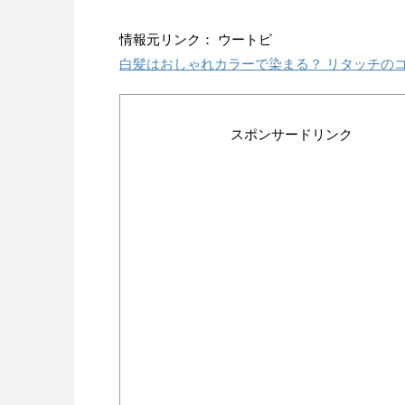
情報元リンク： ウートピ
白髪はおしゃれカラーで染まる？ リタッチの
スポンサードリンク