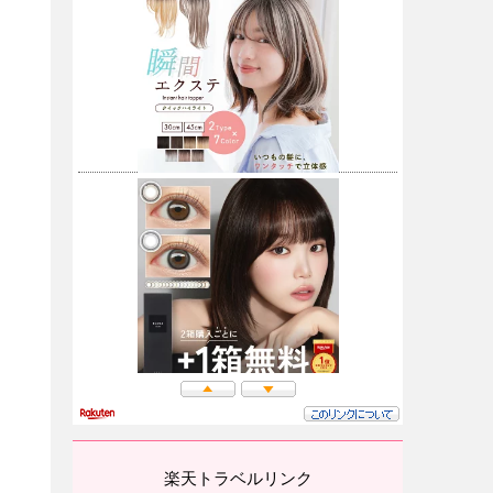
楽天トラベルリンク