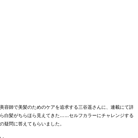
美容師で美髪のためのケアを追求する三谷遥さんに、連載にて詳
ら白髪がちらほら見えてきた……セルフカラーにチャレンジする
の疑問に答えてもらいました。