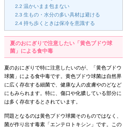
2.2
温かいまま包まない
2.3
生もの・水分の多い具材は避ける
2.4
持ち歩くときは保冷を意識する
夏のおにぎりで注意したい「黄色ブドウ球
菌」による食中毒
夏のおにぎりで特に注意したいのが、「黄色ブドウ
球菌」による食中毒です。黄色ブドウ球菌は自然界
に広く存在する細菌で、健康な人の皮膚やのどなど
にもみられます。特に、傷口や化膿している部分に
は多く存在するとされています。
問題となるのは黄色ブドウ球菌そのものではなく、
菌が作り出す毒素「エンテロトキシン」です。この