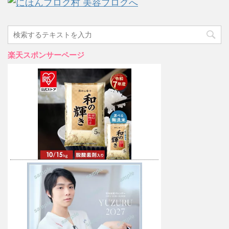
楽天スポンサーページ