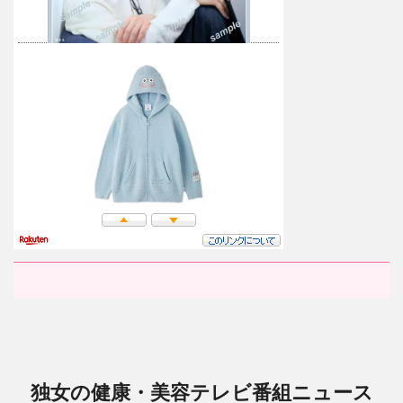
独女の健康・美容テレビ番組ニュース