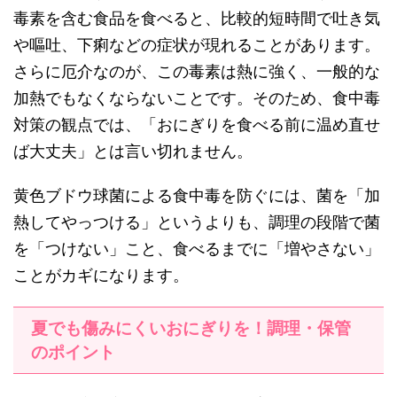
毒素を含む食品を食べると、比較的短時間で吐き気
や嘔吐、下痢などの症状が現れることがあります。
さらに厄介なのが、この毒素は熱に強く、一般的な
加熱でもなくならないことです。そのため、食中毒
対策の観点では、「おにぎりを食べる前に温め直せ
ば大丈夫」とは言い切れません。
黄色ブドウ球菌による食中毒を防ぐには、菌を「加
熱してやっつける」というよりも、調理の段階で菌
を「つけない」こと、食べるまでに「増やさない」
ことがカギになります。
夏でも傷みにくいおにぎりを！調理・保管
のポイント