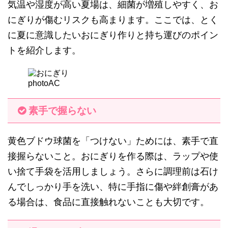
気温や湿度が高い夏場は、細菌が増殖しやすく、お
にぎりが傷むリスクも高まります。ここでは、とく
に夏に意識したいおにぎり作りと持ち運びのポイン
トを紹介します。
photoAC
素手で握らない
黄色ブドウ球菌を「つけない」ためには、素手で直
接握らないこと。おにぎりを作る際は、ラップや使
い捨て手袋を活用しましょう。さらに調理前は石け
んでしっかり手を洗い、特に手指に傷や絆創膏があ
る場合は、食品に直接触れないことも大切です。