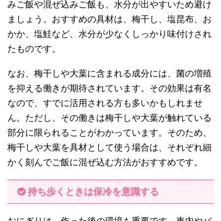
みご飯や混ぜ込みご飯も、水分が出やすいため避け
ましょう。おすすめの具材は、梅干し、塩昆布、お
かか、塩鮭など、水分が少なくしっかり味付けされ
たものです。
なお、梅干しや大葉に含まれる成分には、菌の増殖
を抑える働きが期待されています。その効果は有名
なので、すでに活用される方も多いかもしれませ
ん。ただし、その働きは梅干しや大葉が触れている
部分に限られることがわかっています。そのため、
梅干しや大葉を具材として使う場合は、それぞれ細
かく刻んでご飯に混ぜ込む方法がおすすめです。
持ち歩くときは保冷を意識する