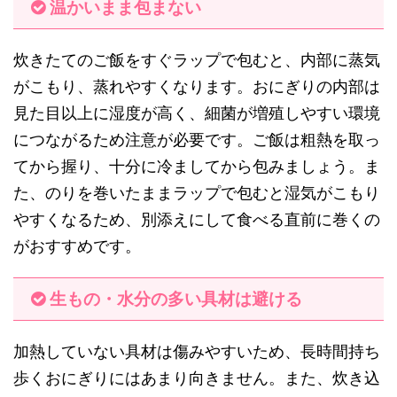
温かいまま包まない
炊きたてのご飯をすぐラップで包むと、内部に蒸気
がこもり、蒸れやすくなります。おにぎりの内部は
見た目以上に湿度が高く、細菌が増殖しやすい環境
につながるため注意が必要です。ご飯は粗熱を取っ
てから握り、十分に冷ましてから包みましょう。ま
た、のりを巻いたままラップで包むと湿気がこもり
やすくなるため、別添えにして食べる直前に巻くの
がおすすめです。
生もの・水分の多い具材は避ける
加熱していない具材は傷みやすいため、長時間持ち
歩くおにぎりにはあまり向きません。また、炊き込