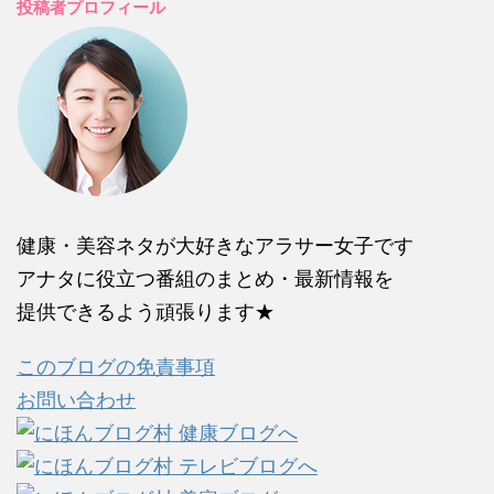
投稿者プロフィール
健康・美容ネタが大好きなアラサー女子です
アナタに役立つ番組のまとめ・最新情報を
提供できるよう頑張ります★
このブログの免責事項
お問い合わせ