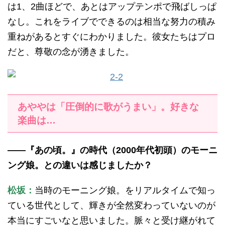
は1、2曲ほどで、あとはアップテンポで飛ばしっぱ
なし。これをライブでできるのは相当な努力の積み
重ねがあるとすぐにわかりました。彼女たちはプロ
だと、尊敬の念が湧きました。
あややは「圧倒的に歌がうまい」。好きな
楽曲は…
——『あの頃。』の時代（2000年代初頭）のモーニ
ング娘。との違いは感じましたか？
松坂：
当時のモーニング娘。をリアルタイムで知っ
ている世代として、輝きが全然変わっていないのが
本当にすごいなと思いました。脈々と受け継がれて