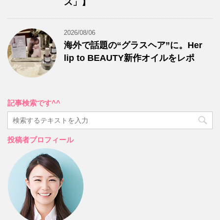
ス」】
2026/08/06
海外で話題の“グラスヘア”に。Her
lip to BEAUTY新作オイルをレポ
記事検索です^^
投稿者プロフィール