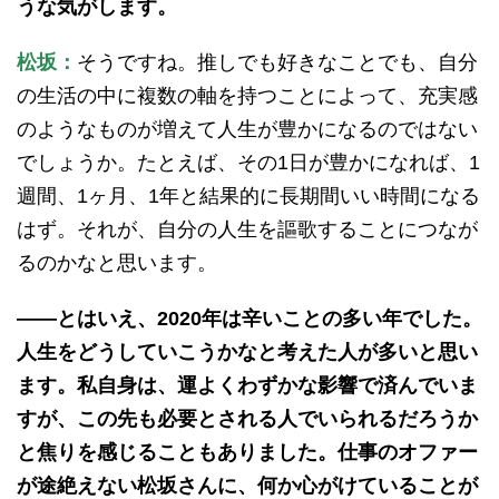
うな気がします。
松坂：
そうですね。推しでも好きなことでも、自分
の生活の中に複数の軸を持つことによって、充実感
のようなものが増えて人生が豊かになるのではない
でしょうか。たとえば、その1日が豊かになれば、1
週間、1ヶ月、1年と結果的に長期間いい時間になる
はず。それが、自分の人生を謳歌することにつなが
るのかなと思います。
——とはいえ、2020年は辛いことの多い年でした。
人生をどうしていこうかなと考えた人が多いと思い
ます。私自身は、運よくわずかな影響で済んでいま
すが、この先も必要とされる人でいられるだろうか
と焦りを感じることもありました。仕事のオファー
が途絶えない松坂さんに、何か心がけていることが