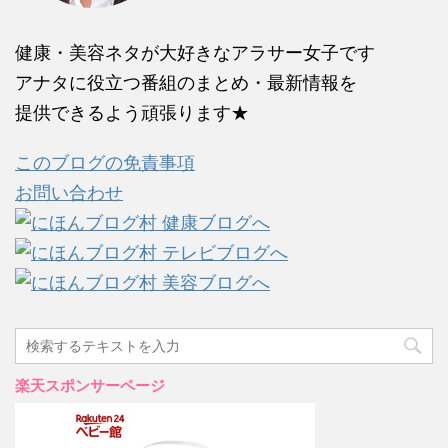
健康・美容ネタが大好きなアラサー女子です
アナタに役立つ番組のまとめ・最新情報を
提供できるよう頑張ります★
このブログの免責事項
お問い合わせ
楽天スポンサーページ