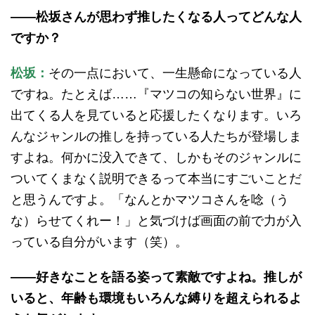
——松坂さんが思わず推したくなる人ってどんな人
ですか？
松坂：
その一点において、一生懸命になっている人
ですね。たとえば……『マツコの知らない世界』に
出てくる人を見ていると応援したくなります。いろ
んなジャンルの推しを持っている人たちが登場しま
すよね。何かに没入できて、しかもそのジャンルに
ついてくまなく説明できるって本当にすごいことだ
と思うんですよ。「なんとかマツコさんを唸（う
な）らせてくれー！」と気づけば画面の前で力が入
っている自分がいます（笑）。
——好きなことを語る姿って素敵ですよね。推しが
いると、年齢も環境もいろんな縛りを超えられるよ