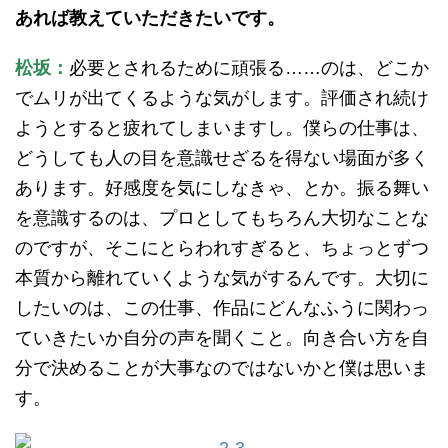
あれば教えていただきたいです。
松坂：
必要とされるために頑張る……のは、どこか
でムリが出てくるような気がします。評価され続け
ようとすると疲れてしまいますし。僕らの仕事は、
どうしても人の目を意識せざるを得ない場面が多く
あります。好感度を気にしなきゃ、とか。振る舞い
を意識するのは、プロとしてもちろん大切なことな
のですが、そこにとらわれすぎると、ちょっとずつ
本質から離れていくような気がするんです。大切に
したいのは、この仕事、作品にどんなふうに関わっ
ていきたいか自分の声を聞くこと。向き合い方を自
分で決めることが大事なのではないかと僕は思いま
す。