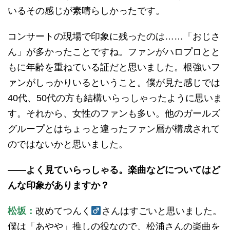
いるその感じが素晴らしかったです。
コンサートの現場で印象に残ったのは……「おじさ
ん」が多かったことですね。ファンがハロプロとと
もに年齢を重ねている証だと思いました。根強いフ
ァンがしっかりいるということ。僕が見た感じでは
40代、50代の方も結構いらっしゃったように思いま
す。それから、女性のファンも多い。他のガールズ
グループとはちょっと違ったファン層が構成されて
のではないかと思いました。
——よく見ていらっしゃる。楽曲などについてはど
んな印象がありますか？
松坂：
改めてつんく
さんはすごいと思いました。
僕は「あやや」推しの役なので、松浦さんの楽曲を