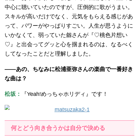
中心に聴いていたのですが、圧倒的に歌がうまい。
スキルが高いだけでなく、元気をもらえる感じがあ
って、パワーがやっぱりすごい。人生が思うように
いかなくて、弱っていた劔さんが『♡桃色片想い
♡』と出会ってグッと心を掴まれるのは、なるべく
してなったことだと理解しました。
——あの、ちなみに松浦亜弥さんの楽曲で一番好き
な曲は？
松坂：
『Yeah!めっちゃホリディ』です！
何とどう向き合うかは自分で決める