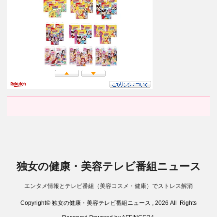
独女の健康・美容テレビ番組ニュース
エンタメ情報とテレビ番組（美容コスメ・健康）でストレス解消
Copyright© 独女の健康・美容テレビ番組ニュース , 2026 All Rights