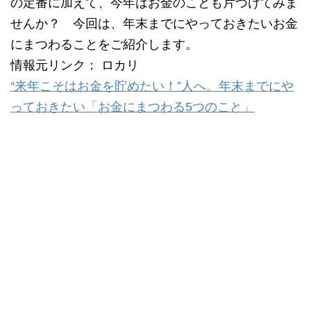
の定番に加えて、今年はお金のことも片づけてみま
せんか？ 今回は、年末までにやっておきたいお金
にまつわることをご紹介します。
情報元リンク： ロカリ
“来年こそはお金を貯めたい！”人へ。年末までにや
っておきたい「お金にまつわる5つのこと」