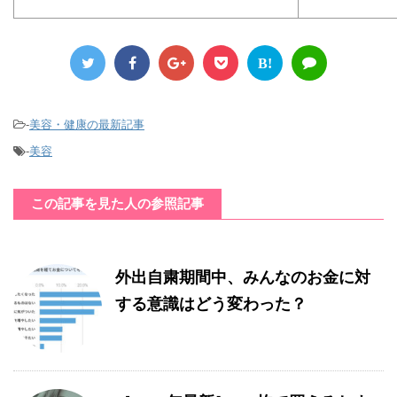
B!
-
美容・健康の最新記事
-
美容
この記事を見た人の参照記事
外出自粛期間中、みんなのお金に対
する意識はどう変わった？