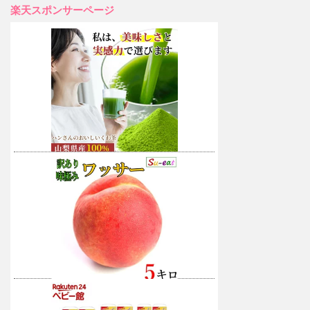
楽天スポンサーページ