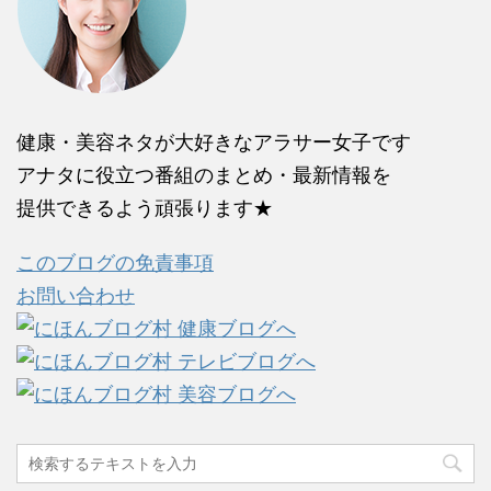
健康・美容ネタが大好きなアラサー女子です
アナタに役立つ番組のまとめ・最新情報を
提供できるよう頑張ります★
このブログの免責事項
お問い合わせ