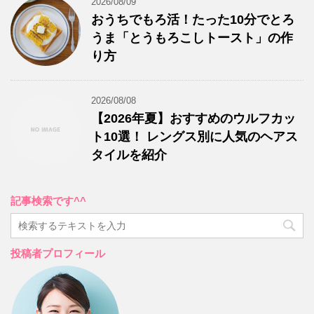
2026/08/09
おうちでもろ活！たった10分でとろ
うま「とうもろこしトースト」の作
り方
2026/08/08
【2026年夏】おすすめのウルフカッ
ト10選！ レングス別に人気のヘアス
タイルを紹介
記事検索です^^
投稿者プロフィール