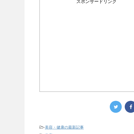
スポンサードリンク
-
美容・健康の最新記事