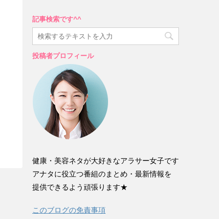
記事検索です^^
投稿者プロフィール
健康・美容ネタが大好きなアラサー女子です
アナタに役立つ番組のまとめ・最新情報を
提供できるよう頑張ります★
このブログの免責事項