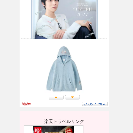
楽天トラベルリンク