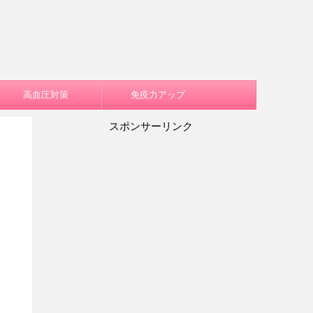
高血圧対策
免疫力アップ
スポンサーリンク