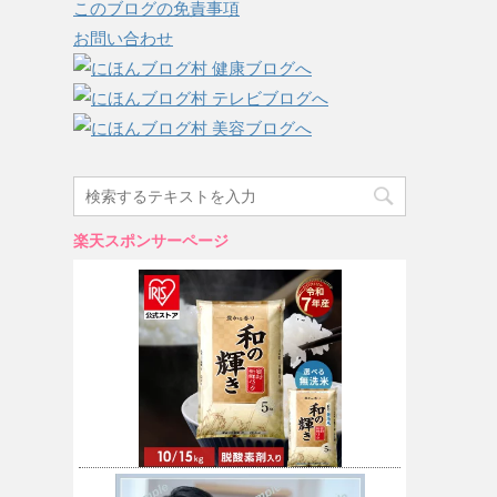
このブログの免責事項
お問い合わせ
楽天スポンサーページ