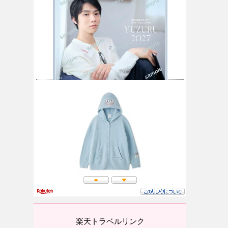
楽天トラベルリンク