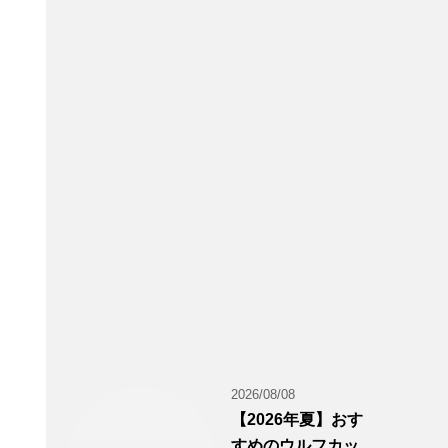
2026/08/08
【2026年夏】おす
すめのウルフカッ