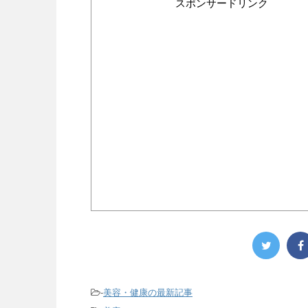
スポンサードリンク
-
美容・健康の最新記事