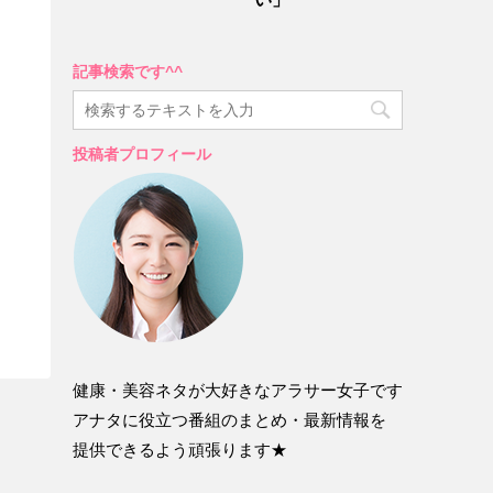
記事検索です^^
投稿者プロフィール
健康・美容ネタが大好きなアラサー女子です
アナタに役立つ番組のまとめ・最新情報を
提供できるよう頑張ります★