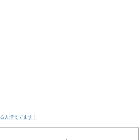
る人増えてます！