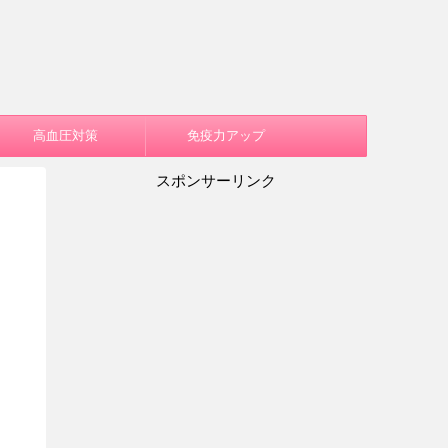
高血圧対策
免疫力アップ
スポンサーリンク