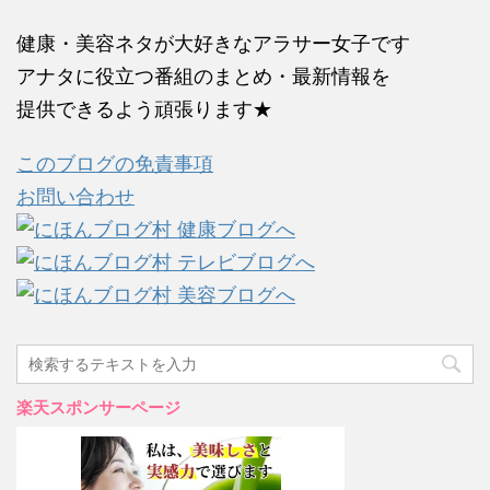
健康・美容ネタが大好きなアラサー女子です
アナタに役立つ番組のまとめ・最新情報を
提供できるよう頑張ります★
このブログの免責事項
お問い合わせ
楽天スポンサーページ