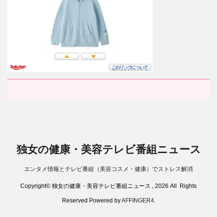
独女の健康・美容テレビ番組ニュース
エンタメ情報とテレビ番組（美容コスメ・健康）でストレス解消
Copyright© 独女の健康・美容テレビ番組ニュース , 2026 All Rights
Reserved Powered by
AFFINGER4
.