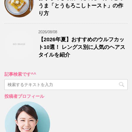
うま「とうもろこしトースト」の作
り方
2026/08/08
【2026年夏】おすすめのウルフカッ
ト10選！ レングス別に人気のヘアス
タイルを紹介
記事検索です^^
投稿者プロフィール