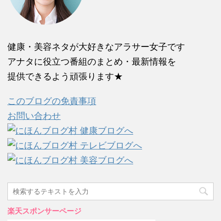
健康・美容ネタが大好きなアラサー女子です
アナタに役立つ番組のまとめ・最新情報を
提供できるよう頑張ります★
このブログの免責事項
お問い合わせ
楽天スポンサーページ