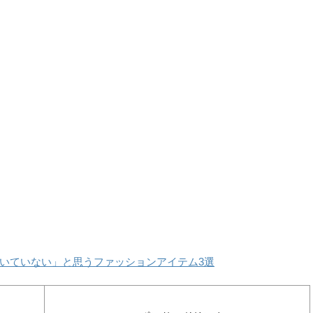
いていない」と思うファッションアイテム3選