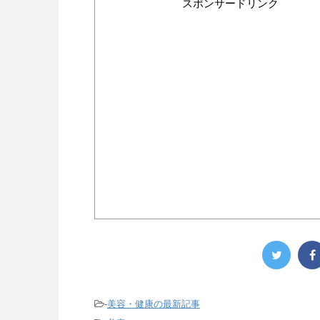
スポンサードリンク
-
美容・健康の最新記事