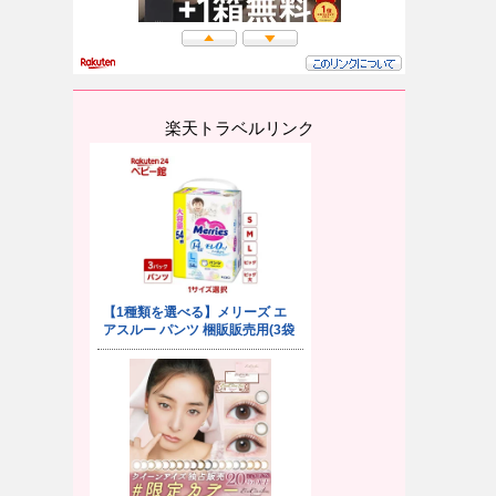
楽天トラベルリンク