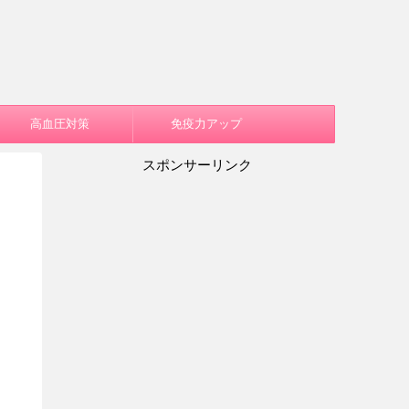
高血圧対策
免疫力アップ
スポンサーリンク