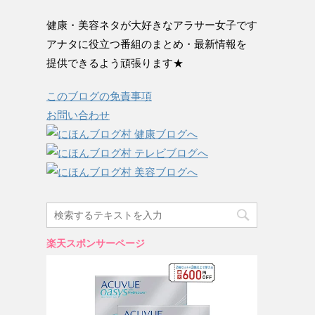
健康・美容ネタが大好きなアラサー女子です
アナタに役立つ番組のまとめ・最新情報を
提供できるよう頑張ります★
このブログの免責事項
お問い合わせ
楽天スポンサーページ